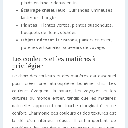
plaids en laine, rideaux en lin.
Éclairage chaleureux :
Guirlandes lumineuses,
lanternes, bougies.
Plantes :
Plantes vertes, plantes suspendues,
bouquets de fleurs séchées.
Objets décoratifs :
Miroirs, paniers en osier,
poteries artisanales, souvenirs de voyage.
Les couleurs et les matières à
privilégier
Le choix des couleurs et des matières est essentiel
pour créer une atmosphère bohème chic. Les
couleurs évoquent la nature, les voyages et les
cultures du monde entier, tandis que les matières
naturelles apportent une touche d’originalité et de
confort. L’harmonie des couleurs et des textures est
la clé d’un intérieur réussi. Il est important de
privilégier les matières qui respirent et qui sont