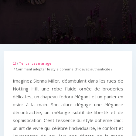
/
Tendances mariage
/ Comment adopter le style bohème chic avec authenticité ?
Imaginez Sienna Miller, déambulant dans les rues de
Notting Hill, une robe fluide ornée de broderies
délicates, un chapeau fedora élégant et un panier en
osier à la main. Son allure dégage une élégance
décontractée, un mélange subtil de liberté et de
sophistication. C’est l’essence du style bohème chic :
un art de vivre qui célèbre l’individualité, le confort et