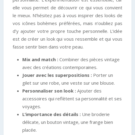
elle vous permet de découvrir ce qui vous convient
le mieux. N’hésitez pas à vous inspirer des looks de
vos icônes bohèmes préférées, mais n’oubliez pas
d’y ajouter votre propre touche personnelle. L’idée
est de créer un look qui vous ressemble et qui vous
fasse sentir bien dans votre peau.
Mix and match :
Combiner des pièces vintage
avec des créations contemporaines.
Jouer avec les superpositions :
Porter un
gilet sur une robe, une veste sur une blouse.
Personnaliser son look :
Ajouter des
accessoires qui reflètent sa personnalité et ses
voyages.
L’importance des détails :
Une broderie
délicate, un bouton vintage, une frange bien
placée.