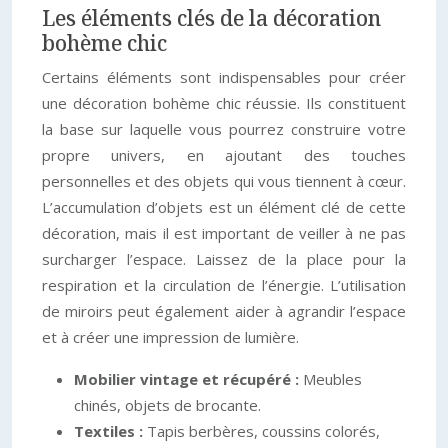
Les éléments clés de la décoration
bohème chic
Certains éléments sont indispensables pour créer
une décoration bohème chic réussie. Ils constituent
la base sur laquelle vous pourrez construire votre
propre univers, en ajoutant des touches
personnelles et des objets qui vous tiennent à cœur.
L’accumulation d’objets est un élément clé de cette
décoration, mais il est important de veiller à ne pas
surcharger l’espace. Laissez de la place pour la
respiration et la circulation de l’énergie. L’utilisation
de miroirs peut également aider à agrandir l’espace
et à créer une impression de lumière.
Mobilier vintage et récupéré :
Meubles
chinés, objets de brocante.
Textiles :
Tapis berbères, coussins colorés,