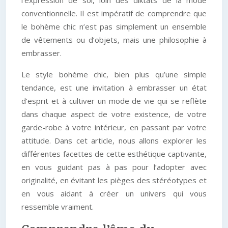
l’expression de soi, loin des diktats de la mode
conventionnelle. Il est impératif de comprendre que
le bohème chic n’est pas simplement un ensemble
de vêtements ou d’objets, mais une philosophie à
embrasser.
Le style bohème chic, bien plus qu’une simple
tendance, est une invitation à embrasser un état
d’esprit et à cultiver un mode de vie qui se reflète
dans chaque aspect de votre existence, de votre
garde-robe à votre intérieur, en passant par votre
attitude. Dans cet article, nous allons explorer les
différentes facettes de cette esthétique captivante,
en vous guidant pas à pas pour l’adopter avec
originalité, en évitant les pièges des stéréotypes et
en vous aidant à créer un univers qui vous
ressemble vraiment.