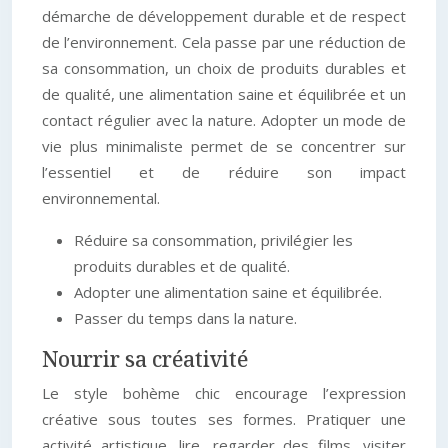
démarche de développement durable et de respect
de l’environnement. Cela passe par une réduction de
sa consommation, un choix de produits durables et
de qualité, une alimentation saine et équilibrée et un
contact régulier avec la nature. Adopter un mode de
vie plus minimaliste permet de se concentrer sur
l’essentiel et de réduire son impact
environnemental.
Réduire sa consommation, privilégier les
produits durables et de qualité.
Adopter une alimentation saine et équilibrée.
Passer du temps dans la nature.
Nourrir sa créativité
Le style bohème chic encourage l’expression
créative sous toutes ses formes. Pratiquer une
activité artistique, lire, regarder des films, visiter