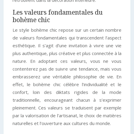
retrouvent dans la décoration intérieure.
Les valeurs fondamentales du
bohème chic
Le style bohème chic repose sur un certain nombre
de valeurs fondamentales qui transcendent l’aspect
esthétique. Il s’agit d’une invitation à vivre une vie
plus authentique, plus créative et plus connectée à la
nature. En adoptant ces valeurs, vous ne vous
contenterez pas de suivre une tendance, mais vous
embrasserez une véritable philosophie de vie. En
effet, le bohème chic célèbre l’individualité et le
confort, loin des diktats rigides de la mode
traditionnelle, encourageant chacun à s’exprimer
pleinement. Ces valeurs se traduisent par exemple
par la valorisation de l’artisanat, le choix de matières
naturelles et l’ouverture aux cultures du monde.