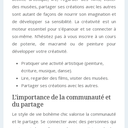
des musées, partager ses créations avec les autres
sont autant de façons de nourrir son imagination et
de développer sa sensibilité. La créativité est un
moteur essentiel pour s’épanouir et se connecter à
soi-même. N’hésitez pas à vous inscrire à un cours
de poterie, de macramé ou de peinture pour
développer votre créativité.
Pratiquer une activité artistique (peinture,
écriture, musique, danse).
Lire, regarder des films, visiter des musées.
Partager ses créations avec les autres.
L’importance de la communauté et
du partage
Le style de vie bohème chic valorise la communauté
et le partage. Se connecter avec des personnes qui