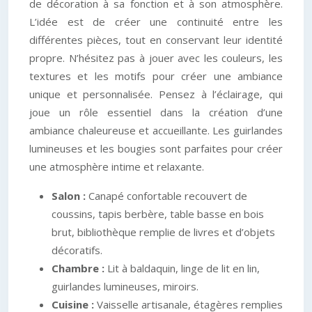
de décoration à sa fonction et à son atmosphère.
L’idée est de créer une continuité entre les
différentes pièces, tout en conservant leur identité
propre. N’hésitez pas à jouer avec les couleurs, les
textures et les motifs pour créer une ambiance
unique et personnalisée. Pensez à l’éclairage, qui
joue un rôle essentiel dans la création d’une
ambiance chaleureuse et accueillante. Les guirlandes
lumineuses et les bougies sont parfaites pour créer
une atmosphère intime et relaxante.
Salon :
Canapé confortable recouvert de
coussins, tapis berbère, table basse en bois
brut, bibliothèque remplie de livres et d’objets
décoratifs.
Chambre :
Lit à baldaquin, linge de lit en lin,
guirlandes lumineuses, miroirs.
Cuisine :
Vaisselle artisanale, étagères remplies