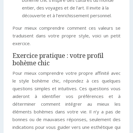
bohème chic s’inspire des cultures du monde
entier, des voyages et de l’art. Il invite à la
découverte et à l’enrichissement personnel.
Pour mieux comprendre comment ces valeurs se
traduisent dans votre propre style, voici un petit
exercice.
Exercice pratique : votre profil
bohème chic
Pour mieux comprendre votre propre affinité avec
le style bohème chic, répondez à ces quelques
questions simples et intuitives. Ces questions vous
aideront à identifier vos préférences et à
déterminer comment intégrer au mieux les
éléments bohèmes dans votre vie. Il n’y a pas de
bonnes ou de mauvaises réponses, seulement des
indications pour vous guider vers une esthétique qui