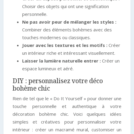
Choisir des objets qui ont une signification
personnelle.
Ne pas avoir peur de mélanger les styles :
Combiner des éléments bohèmes avec des
touches modernes ou classiques.
Jouer avec les textures et les motifs :
Créer
un intérieur riche et intéressant visuellement.
Laisser la lumière naturelle entrer :
Créer un
espace lumineux et aéré.
DIY : personnalisez votre déco
bohème chic
Rien de tel que le « Do It Yourself » pour donner une
touche personnelle et authentique à votre
décoration bohème chic. Voici quelques idées
simples et créatives pour personnaliser votre
intérieur : créer un macramé mural, customiser un