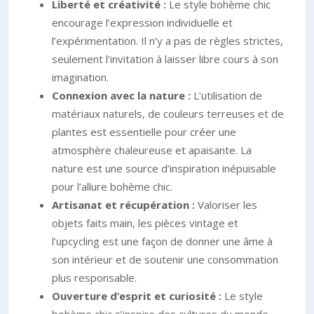
Liberté et créativité :
Le style bohème chic
encourage l’expression individuelle et
l’expérimentation. Il n’y a pas de règles strictes,
seulement l’invitation à laisser libre cours à son
imagination.
Connexion avec la nature :
L’utilisation de
matériaux naturels, de couleurs terreuses et de
plantes est essentielle pour créer une
atmosphère chaleureuse et apaisante. La
nature est une source d’inspiration inépuisable
pour l’allure bohème chic.
Artisanat et récupération :
Valoriser les
objets faits main, les pièces vintage et
l’upcycling est une façon de donner une âme à
son intérieur et de soutenir une consommation
plus responsable.
Ouverture d’esprit et curiosité :
Le style