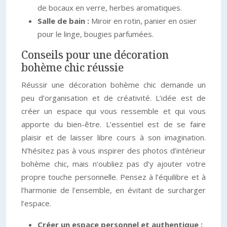
de bocaux en verre, herbes aromatiques.
Salle de bain :
Miroir en rotin, panier en osier
pour le linge, bougies parfumées.
Conseils pour une décoration
bohème chic réussie
Réussir une décoration bohème chic demande un
peu d’organisation et de créativité. L’idée est de
créer un espace qui vous ressemble et qui vous
apporte du bien-être. L’essentiel est de se faire
plaisir et de laisser libre cours à son imagination.
N’hésitez pas à vous inspirer des photos d’intérieur
bohème chic, mais n’oubliez pas d’y ajouter votre
propre touche personnelle. Pensez à l’équilibre et à
l’harmonie de l’ensemble, en évitant de surcharger
l’espace.
Créer un espace personnel et authentique :