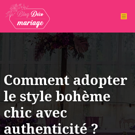
Comment adopter
le style bohème
chic avec
authenticité ?