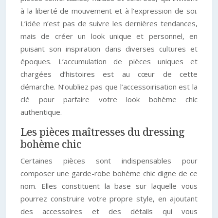
à la liberté de mouvement et à l’expression de soi.
L’idée n’est pas de suivre les dernières tendances,
mais de créer un look unique et personnel, en
puisant son inspiration dans diverses cultures et
époques. L’accumulation de pièces uniques et
chargées d’histoires est au cœur de cette
démarche. N’oubliez pas que l’accessoirisation est la
clé pour parfaire votre look bohème chic
authentique.
Les pièces maîtresses du dressing
bohème chic
Certaines pièces sont indispensables pour
composer une garde-robe bohème chic digne de ce
nom. Elles constituent la base sur laquelle vous
pourrez construire votre propre style, en ajoutant
des accessoires et des détails qui vous