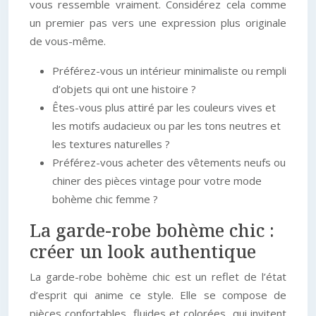
vous ressemble vraiment. Considérez cela comme
un premier pas vers une expression plus originale
de vous-même.
Préférez-vous un intérieur minimaliste ou rempli
d’objets qui ont une histoire ?
Êtes-vous plus attiré par les couleurs vives et
les motifs audacieux ou par les tons neutres et
les textures naturelles ?
Préférez-vous acheter des vêtements neufs ou
chiner des pièces vintage pour votre mode
bohème chic femme ?
La garde-robe bohème chic :
créer un look authentique
La garde-robe bohème chic est un reflet de l’état
d’esprit qui anime ce style. Elle se compose de
pièces confortables, fluides et colorées, qui invitent