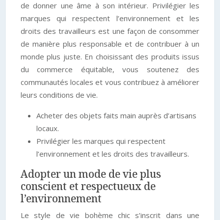
de donner une âme à son intérieur. Privilégier les
marques qui respectent l’environnement et les
droits des travailleurs est une façon de consommer
de manière plus responsable et de contribuer à un
monde plus juste. En choisissant des produits issus
du commerce équitable, vous soutenez des
communautés locales et vous contribuez à améliorer
leurs conditions de vie.
Acheter des objets faits main auprès d’artisans
locaux.
Privilégier les marques qui respectent
l’environnement et les droits des travailleurs.
Adopter un mode de vie plus
conscient et respectueux de
l’environnement
Le style de vie bohème chic s’inscrit dans une