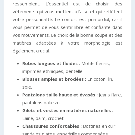
ressemblent. L’essentiel est de choisir des
vêtements qui vous mettent à l’aise et qui reflètent
votre personnalité. Le confort est primordial, car il
vous permet de vous sentir libre et confiante dans
vos mouvements. Le choix de la bonne coupe et des
matières adaptées à votre morphologie est
également crucial.
Robes longues et fluides :
Motifs fleuris,
imprimés ethniques, dentelle.
Blouses amples et brodées :
En coton, lin,
soie.
Pantalons taille haute et évasés :
Jeans flare,
pantalons palazzo.
Gilets et vestes en matières naturelles :
Laine, daim, crochet.
Chaussures confortables :
Bottines en cuir,
sandales plates, espadrilles compensées.