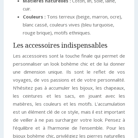
Matières naturelles :
Coton, lin, soie, laine,
cuir.
Couleurs :
Tons terreux (beige, marron, ocre),
blanc cassé, couleurs vives (bleu turquoise,
rouge brique), motifs ethniques.
Les accessoires indispensables
Les accessoires sont la touche finale qui permet de
personnaliser un look bohème chic et de lui donner
une dimension unique. Ils sont le reflet de vos
voyages, de vos passions et de votre personnalité.
N’hésitez pas à accumuler les bijoux, les chapeaux,
les ceintures et les sacs, en jouant avec les
matières, les couleurs et les motifs. L’accumulation
est un élément clé de ce style, mais il est important
de veiller à ne pas surcharger votre look. Pensez à
l’équilibre et à l’harmonie de l’ensemble. Pour les
bijoux bohème chic, privilégiez les pierres naturelles