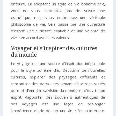
entoure. En adoptant un style de vie bohème chic,
vous ne vous contentez pas de suivre une
esthétique, mais vous embrassez une véritable
philosophie de vie. Cela passe par une ouverture
d’esprit, une curiosité insatiable et une volonté de
vivre en accord avec ses valeurs.
Voyager et s’inspirer des cultures
du monde
Le voyage est une source d’inspiration inépuisable
pour le style bohème chic. Découvrir de nouvelles
cultures, explorer des paysages différents et
rencontrer des personnes venant d’horizons variés
permet d’enrichir sa vision du monde et d’ouvrir son
esprit. Rapporter des souvenirs authentiques de
ses voyages est une façon de prolonger
l’expérience et de donner une âme à son intérieur.