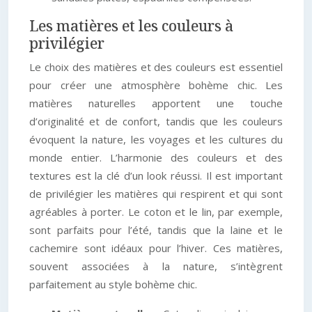
Les matières et les couleurs à
privilégier
Le choix des matières et des couleurs est essentiel
pour créer une atmosphère bohème chic. Les
matières naturelles apportent une touche
d’originalité et de confort, tandis que les couleurs
évoquent la nature, les voyages et les cultures du
monde entier. L’harmonie des couleurs et des
textures est la clé d’un look réussi. Il est important
de privilégier les matières qui respirent et qui sont
agréables à porter. Le coton et le lin, par exemple,
sont parfaits pour l’été, tandis que la laine et le
cachemire sont idéaux pour l’hiver. Ces matières,
souvent associées à la nature, s’intègrent
parfaitement au style bohème chic.