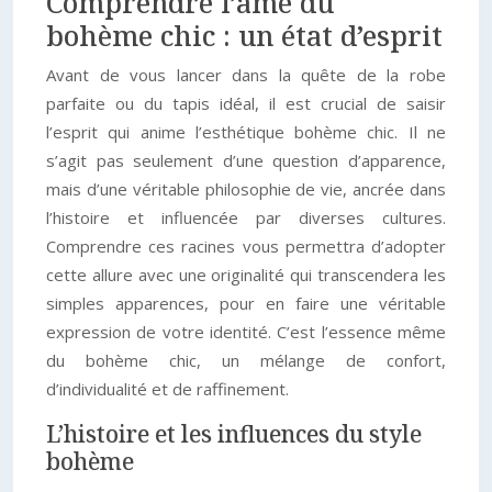
Comprendre l’âme du
bohème chic : un état d’esprit
Avant de vous lancer dans la quête de la robe
parfaite ou du tapis idéal, il est crucial de saisir
l’esprit qui anime l’esthétique bohème chic. Il ne
s’agit pas seulement d’une question d’apparence,
mais d’une véritable philosophie de vie, ancrée dans
l’histoire et influencée par diverses cultures.
Comprendre ces racines vous permettra d’adopter
cette allure avec une originalité qui transcendera les
simples apparences, pour en faire une véritable
expression de votre identité. C’est l’essence même
du bohème chic, un mélange de confort,
d’individualité et de raffinement.
L’histoire et les influences du style
bohème