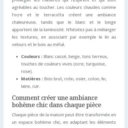
agréables au toucher. Les couleurs chaudes comme
l’ocre et le terracotta créent une ambiance
chaleureuse, tandis que le blanc et le beige
apportent de la luminosité. N’hésitez pas à mélanger
les textures, en associant par exemple le lin au
velours et le bois au métal.
Couleurs :
Blanc cassé, beige, tons terreux,
touches de couleurs vives (ocre, turquoise,
rose).
Matières :
Bois brut, rotin, osier, coton, lin,
laine, cuir.
Comment créer une ambiance
bohème chic dans chaque pièce
Chaque pièce de la maison peut être transformée en
un espace bohème chic, en adaptant les éléments