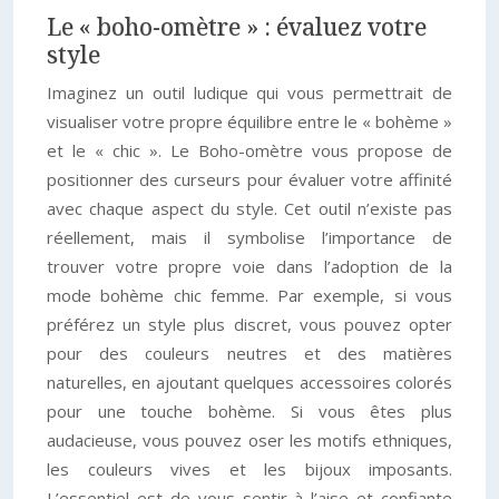
Le « boho-omètre » : évaluez votre
style
Imaginez un outil ludique qui vous permettrait de
visualiser votre propre équilibre entre le « bohème »
et le « chic ». Le Boho-omètre vous propose de
positionner des curseurs pour évaluer votre affinité
avec chaque aspect du style. Cet outil n’existe pas
réellement, mais il symbolise l’importance de
trouver votre propre voie dans l’adoption de la
mode bohème chic femme. Par exemple, si vous
préférez un style plus discret, vous pouvez opter
pour des couleurs neutres et des matières
naturelles, en ajoutant quelques accessoires colorés
pour une touche bohème. Si vous êtes plus
audacieuse, vous pouvez oser les motifs ethniques,
les couleurs vives et les bijoux imposants.
L’essentiel est de vous sentir à l’aise et confiante