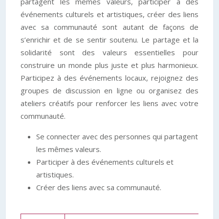
partagent les mêmes valeurs, participer à des
événements culturels et artistiques, créer des liens
avec sa communauté sont autant de façons de
s’enrichir et de se sentir soutenu. Le partage et la
solidarité sont des valeurs essentielles pour
construire un monde plus juste et plus harmonieux.
Participez à des événements locaux, rejoignez des
groupes de discussion en ligne ou organisez des
ateliers créatifs pour renforcer les liens avec votre
communauté.
Se connecter avec des personnes qui partagent
les mêmes valeurs.
Participer à des événements culturels et
artistiques.
Créer des liens avec sa communauté.