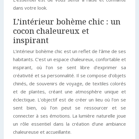
dans votre look.
L’intérieur bohème chic : un
cocon chaleureux et
inspirant
L’intérieur bohème chic est un reflet de l’âme de ses
habitants. C’est un espace chaleureux, confortable et
inspirant, où l’on se sent libre d’exprimer sa
créativité et sa personnalité. Il se compose d’objets
chinés, de souvenirs de voyage, de textiles colorés
et de plantes, créant une atmosphère unique et
éclectique. L’objectif est de créer un lieu où l’on se
sent bien, où l’on peut se ressourcer et se
connecter à ses émotions. La lumière naturelle joue
un rôle essentiel dans la création d’une ambiance
chaleureuse et accueillante.