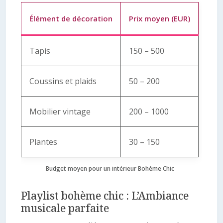
Élément de décoration
Prix moyen (EUR)
Tapis
150 – 500
Coussins et plaids
50 – 200
Mobilier vintage
200 – 1000
Plantes
30 – 150
Budget moyen pour un intérieur Bohème Chic
Playlist bohème chic : L’Ambiance
musicale parfaite