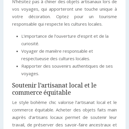
N’hésitez pas à chiner des objets artisanaux lors de
vos voyages, qui apporteront une touche unique à
votre décoration. Optez pour un tourisme
responsable qui respecte les cultures locales.
L’importance de l’ouverture d’esprit et de la
curiosité.
Voyager de manière responsable et
respectueuse des cultures locales.
Rapporter des souvenirs authentiques de ses
voyages.
Soutenir l’artisanat local et le
commerce équitable
Le style bohème chic valorise l’artisanat local et le
commerce équitable. Acheter des objets faits main
auprès d’artisans locaux permet de soutenir leur
travail, de préserver des savoir-faire ancestraux et