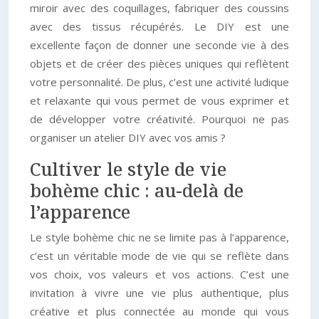
miroir avec des coquillages, fabriquer des coussins
avec des tissus récupérés. Le DIY est une
excellente façon de donner une seconde vie à des
objets et de créer des pièces uniques qui reflètent
votre personnalité. De plus, c’est une activité ludique
et relaxante qui vous permet de vous exprimer et
de développer votre créativité. Pourquoi ne pas
organiser un atelier DIY avec vos amis ?
Cultiver le style de vie
bohème chic : au-delà de
l’apparence
Le style bohème chic ne se limite pas à l’apparence,
c’est un véritable mode de vie qui se reflète dans
vos choix, vos valeurs et vos actions. C’est une
invitation à vivre une vie plus authentique, plus
créative et plus connectée au monde qui vous