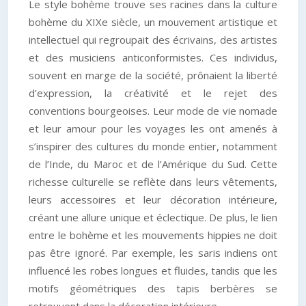
Le style bohème trouve ses racines dans la culture
bohème du XIXe siècle, un mouvement artistique et
intellectuel qui regroupait des écrivains, des artistes
et des musiciens anticonformistes. Ces individus,
souvent en marge de la société, prônaient la liberté
d’expression, la créativité et le rejet des
conventions bourgeoises. Leur mode de vie nomade
et leur amour pour les voyages les ont amenés à
s’inspirer des cultures du monde entier, notamment
de l’Inde, du Maroc et de l’Amérique du Sud. Cette
richesse culturelle se reflète dans leurs vêtements,
leurs accessoires et leur décoration intérieure,
créant une allure unique et éclectique. De plus, le lien
entre le bohème et les mouvements hippies ne doit
pas être ignoré. Par exemple, les saris indiens ont
influencé les robes longues et fluides, tandis que les
motifs géométriques des tapis berbères se