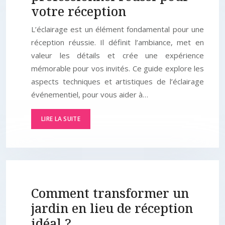
votre réception
L’éclairage est un élément fondamental pour une
réception réussie. Il définit l’ambiance, met en
valeur les détails et crée une expérience
mémorable pour vos invités. Ce guide explore les
aspects techniques et artistiques de l’éclairage
événementiel, pour vous aider à…
LIRE LA SUITE
Comment transformer un
jardin en lieu de réception
idéal ?