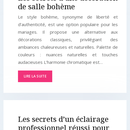
de salle bohème
Le style bohème, synonyme de liberté et
d’authenticité, est une option populaire pour les
mariages. Il propose une alternative aux
décorations classiques, privilégiant des
ambiances chaleureuses et naturelles. Palette de
couleurs : nuances naturelles et touches
audacieuses L’harmonie chromatique est…
LIRE LA SUITE
Les secrets d’un éclairage
professionnel réussi pour