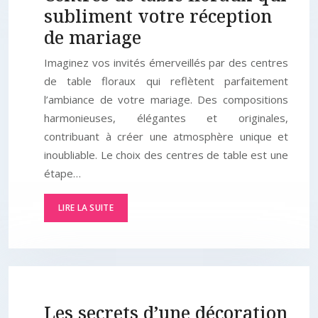
subliment votre réception
de mariage
Imaginez vos invités émerveillés par des centres
de table floraux qui reflètent parfaitement
l’ambiance de votre mariage. Des compositions
harmonieuses, élégantes et originales,
contribuant à créer une atmosphère unique et
inoubliable. Le choix des centres de table est une
étape…
LIRE LA SUITE
Les secrets d’une décoration