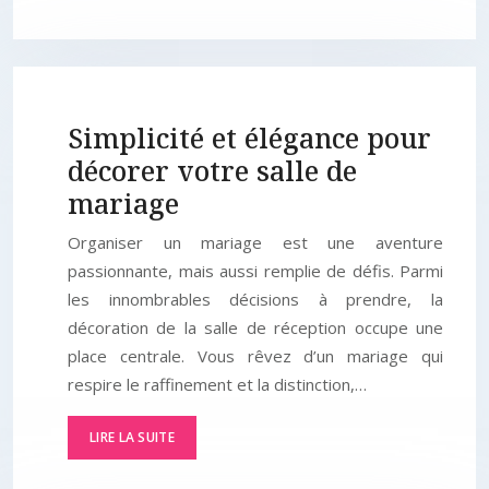
Simplicité et élégance pour
décorer votre salle de
mariage
Organiser un mariage est une aventure
passionnante, mais aussi remplie de défis. Parmi
les innombrables décisions à prendre, la
décoration de la salle de réception occupe une
place centrale. Vous rêvez d’un mariage qui
respire le raffinement et la distinction,…
LIRE LA SUITE