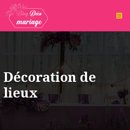
Décoration de
lieux