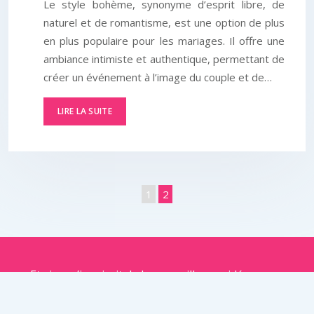
Le style bohème, synonyme d’esprit libre, de
naturel et de romantisme, est une option de plus
en plus populaire pour les mariages. Il offre une
ambiance intimiste et authentique, permettant de
créer un événement à l’image du couple et de…
LIRE LA SUITE
1
2
Et si on s’inspirait de leurs meilleures idées pour
concevoir le jour J ?