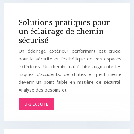
Solutions pratiques pour
un éclairage de chemin
sécurisé
Un éclairage extérieur performant est crucial
pour la sécurité et l’esthétique de vos espaces
extérieurs. Un chemin mal éclairé augmente les
risques d’accidents, de chutes et peut même
devenir un point faible en matière de sécurité.
Analyse des besoins et…
LIRE LA SUITE