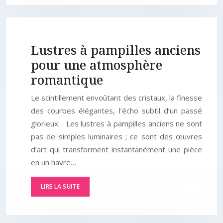
Lustres à pampilles anciens
pour une atmosphère
romantique
Le scintillement envoûtant des cristaux, la finesse
des courbes élégantes, l’écho subtil d’un passé
glorieux… Les lustres à pampilles anciens ne sont
pas de simples luminaires ; ce sont des œuvres
d’art qui transforment instantanément une pièce
en un havre…
LIRE LA SUITE