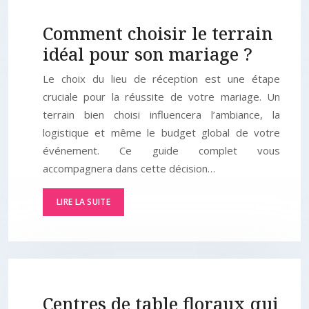
Comment choisir le terrain
idéal pour son mariage ?
Le choix du lieu de réception est une étape
cruciale pour la réussite de votre mariage. Un
terrain bien choisi influencera l’ambiance, la
logistique et même le budget global de votre
événement. Ce guide complet vous
accompagnera dans cette décision…
LIRE LA SUITE
Centres de table floraux qui