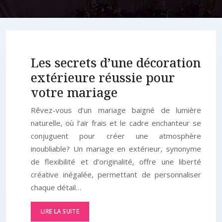
Les secrets d’une décoration
extérieure réussie pour
votre mariage
Rêvez-vous d’un mariage baigné de lumière
naturelle, où l’air frais et le cadre enchanteur se
conjuguent pour créer une atmosphère
inoubliable? Un mariage en extérieur, synonyme
de flexibilité et d’originalité, offre une liberté
créative inégalée, permettant de personnaliser
chaque détail…
LIRE LA SUITE