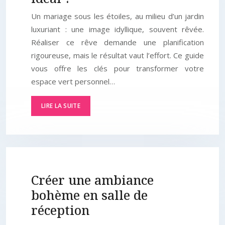
Un mariage sous les étoiles, au milieu d’un jardin
luxuriant : une image idyllique, souvent rêvée.
Réaliser ce rêve demande une planification
rigoureuse, mais le résultat vaut l’effort. Ce guide
vous offre les clés pour transformer votre
espace vert personnel…
LIRE LA SUITE
Créer une ambiance
bohème en salle de
réception