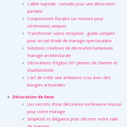
L’allée nuptiale : conseils pour une décoration
parfaite
Compositions florales sur mesure pour
cérémonies uniques
Transformer votre réception : guide complet
pour un ciel étoilé de mariage spectaculaire
Solutions créatives de décoration lumineuse
mariage architecturale
Décorations d’église DIY pleines de charme et
d’authenticité
L’art de créer une ambiance cosy avec des
bougies artisanales
Décoration de lieux
Les secrets d’une décoration extérieure réussie
pour votre mariage
Simplicité et élégance pour décorer votre salle
de mariage