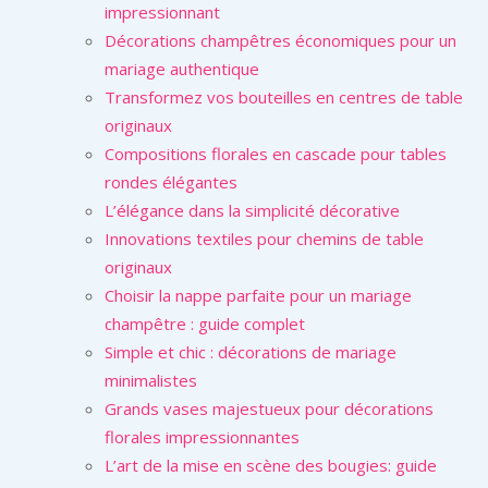
impressionnant
Décorations champêtres économiques pour un
mariage authentique
Transformez vos bouteilles en centres de table
originaux
Compositions florales en cascade pour tables
rondes élégantes
L’élégance dans la simplicité décorative
Innovations textiles pour chemins de table
originaux
Choisir la nappe parfaite pour un mariage
champêtre : guide complet
Simple et chic : décorations de mariage
minimalistes
Grands vases majestueux pour décorations
florales impressionnantes
L’art de la mise en scène des bougies: guide