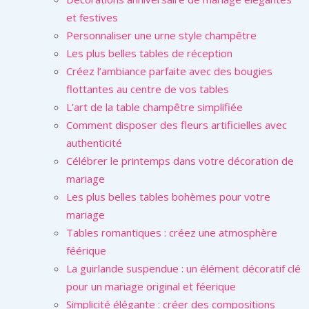
et festives
Personnaliser une urne style champêtre
Les plus belles tables de réception
Créez l’ambiance parfaite avec des bougies
flottantes au centre de vos tables
L’art de la table champêtre simplifiée
Comment disposer des fleurs artificielles avec
authenticité
Célébrer le printemps dans votre décoration de
mariage
Les plus belles tables bohèmes pour votre
mariage
Tables romantiques : créez une atmosphère
féérique
La guirlande suspendue : un élément décoratif clé
pour un mariage original et féerique
Simplicité élégante : créer des compositions