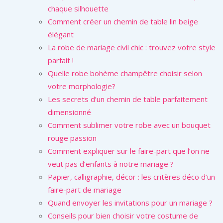
chaque silhouette
Comment créer un chemin de table lin beige
élégant
La robe de mariage civil chic : trouvez votre style
parfait !
Quelle robe bohème champêtre choisir selon
votre morphologie?
Les secrets d’un chemin de table parfaitement
dimensionné
Comment sublimer votre robe avec un bouquet
rouge passion
Comment expliquer sur le faire-part que l’on ne
veut pas d’enfants à notre mariage ?
Papier, calligraphie, décor : les critères déco d’un
faire-part de mariage
Quand envoyer les invitations pour un mariage ?
Conseils pour bien choisir votre costume de