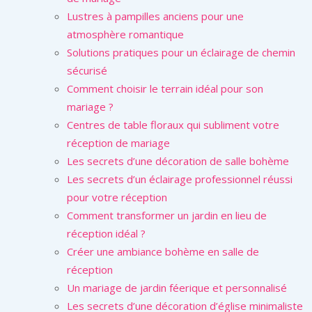
Lustres à pampilles anciens pour une
atmosphère romantique
Solutions pratiques pour un éclairage de chemin
sécurisé
Comment choisir le terrain idéal pour son
mariage ?
Centres de table floraux qui subliment votre
réception de mariage
Les secrets d’une décoration de salle bohème
Les secrets d’un éclairage professionnel réussi
pour votre réception
Comment transformer un jardin en lieu de
réception idéal ?
Créer une ambiance bohème en salle de
réception
Un mariage de jardin féerique et personnalisé
Les secrets d’une décoration d’église minimaliste