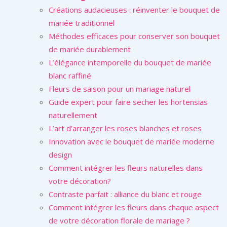
Créations audacieuses : réinventer le bouquet de
mariée traditionnel
Méthodes efficaces pour conserver son bouquet
de mariée durablement
L’élégance intemporelle du bouquet de mariée
blanc raffiné
Fleurs de saison pour un mariage naturel
Guide expert pour faire secher les hortensias
naturellement
L’art d’arranger les roses blanches et roses
Innovation avec le bouquet de mariée moderne
design
Comment intégrer les fleurs naturelles dans
votre décoration?
Contraste parfait : alliance du blanc et rouge
Comment intégrer les fleurs dans chaque aspect
de votre décoration florale de mariage ?