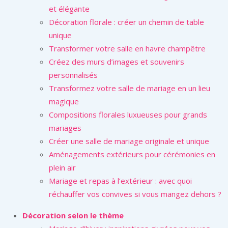
et élégante
Décoration florale : créer un chemin de table
unique
Transformer votre salle en havre champêtre
Créez des murs d’images et souvenirs
personnalisés
Transformez votre salle de mariage en un lieu
magique
Compositions florales luxueuses pour grands
mariages
Créer une salle de mariage originale et unique
Aménagements extérieurs pour cérémonies en
plein air
Mariage et repas à l’extérieur : avec quoi
réchauffer vos convives si vous mangez dehors ?
Décoration selon le thème