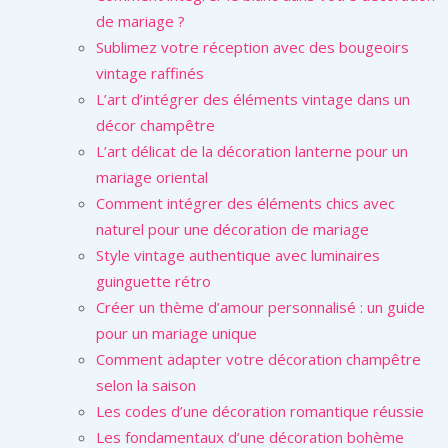
de mariage ?
Sublimez votre réception avec des bougeoirs
vintage raffinés
L’art d’intégrer des éléments vintage dans un
décor champêtre
L’art délicat de la décoration lanterne pour un
mariage oriental
Comment intégrer des éléments chics avec
naturel pour une décoration de mariage
Style vintage authentique avec luminaires
guinguette rétro
Créer un thème d’amour personnalisé : un guide
pour un mariage unique
Comment adapter votre décoration champêtre
selon la saison
Les codes d’une décoration romantique réussie
Les fondamentaux d’une décoration bohème