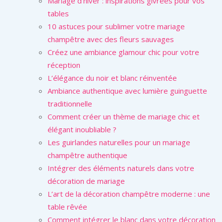
Mariage d’hiver : inspirations givrées pour vos
tables
10 astuces pour sublimer votre mariage
champêtre avec des fleurs sauvages
Créez une ambiance glamour chic pour votre
réception
L’élégance du noir et blanc réinventée
Ambiance authentique avec lumière guinguette
traditionnelle
Comment créer un thème de mariage chic et
élégant inoubliable ?
Les guirlandes naturelles pour un mariage
champêtre authentique
Intégrer des éléments naturels dans votre
décoration de mariage
L’art de la décoration champêtre moderne : une
table rêvée
Comment intégrer le blanc dans votre décoration