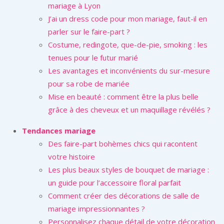
mariage à Lyon
J’ai un dress code pour mon mariage, faut-il en
parler sur le faire-part ?
Costume, redingote, que-de-pie, smoking : les
tenues pour le futur marié
Les avantages et inconvénients du sur-mesure
pour sa robe de mariée
Mise en beauté : comment être la plus belle
grâce à des cheveux et un maquillage révélés ?
Tendances mariage
Des faire-part bohèmes chics qui racontent
votre histoire
Les plus beaux styles de bouquet de mariage :
un guide pour l’accessoire floral parfait
Comment créer des décorations de salle de
mariage impressionnantes ?
Personnalisez chaque détail de votre décoration