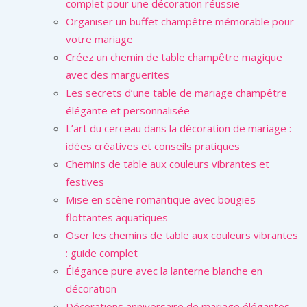
complet pour une décoration réussie
Organiser un buffet champêtre mémorable pour
votre mariage
Créez un chemin de table champêtre magique
avec des marguerites
Les secrets d’une table de mariage champêtre
élégante et personnalisée
L’art du cerceau dans la décoration de mariage :
idées créatives et conseils pratiques
Chemins de table aux couleurs vibrantes et
festives
Mise en scène romantique avec bougies
flottantes aquatiques
Oser les chemins de table aux couleurs vibrantes
: guide complet
Élégance pure avec la lanterne blanche en
décoration
Décorations anniversaire de mariage élégantes