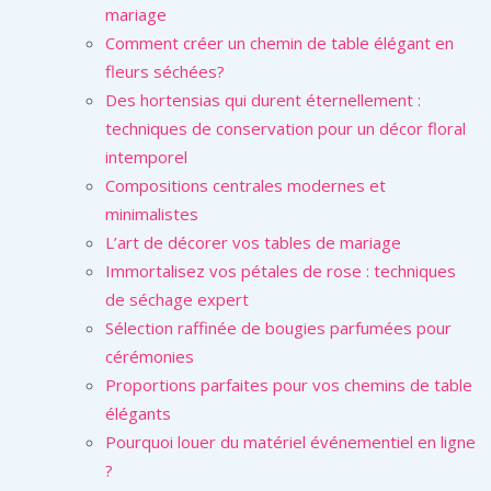
mariage
Comment créer un chemin de table élégant en
fleurs séchées?
Des hortensias qui durent éternellement :
techniques de conservation pour un décor floral
intemporel
Compositions centrales modernes et
minimalistes
L’art de décorer vos tables de mariage
Immortalisez vos pétales de rose : techniques
de séchage expert
Sélection raffinée de bougies parfumées pour
cérémonies
Proportions parfaites pour vos chemins de table
élégants
Pourquoi louer du matériel événementiel en ligne
?