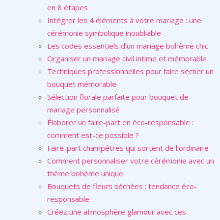
en 8 étapes
Intégrer les 4 éléments à votre mariage : une
cérémonie symbolique inoubliable
Les codes essentiels d’un mariage bohème chic
Organiser un mariage civil intime et mémorable
Techniques professionnelles pour faire sécher un
bouquet mémorable
Sélection florale parfaite pour bouquet de
mariage personnalisé
Élaborer un faire-part en éco-responsable :
comment est-ce possible ?
Faire-part champêtres qui sortent de l’ordinaire
Comment personnaliser votre cérémonie avec un
thème bohème unique
Bouquets de fleurs séchées : tendance éco-
responsable
Créez une atmosphère glamour avec ces