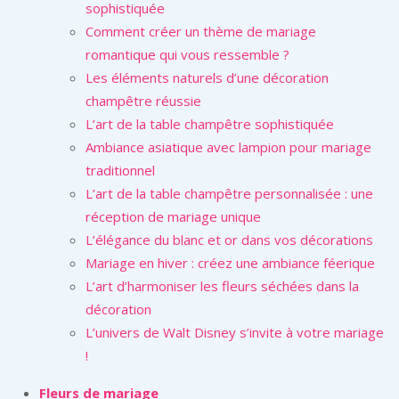
sophistiquée
Comment créer un thème de mariage
romantique qui vous ressemble ?
Les éléments naturels d’une décoration
champêtre réussie
L’art de la table champêtre sophistiquée
Ambiance asiatique avec lampion pour mariage
traditionnel
L’art de la table champêtre personnalisée : une
réception de mariage unique
L’élégance du blanc et or dans vos décorations
Mariage en hiver : créez une ambiance féerique
L’art d’harmoniser les fleurs séchées dans la
décoration
L’univers de Walt Disney s’invite à votre mariage
!
Fleurs de mariage