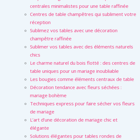
centrales minimalistes pour une table raffinée
Centres de table champêtres qui subliment votre
réception
Sublimez vos tables avec une décoration
champêtre raffinée
Sublimer vos tables avec des éléments naturels
chics
Le charme naturel du bois flotté : des centres de
table uniques pour un mariage inoubliable
Les bougies comme éléments centraux de table
Décoration tendance avec fleurs séchées :
mariage bohème
Techniques express pour faire sécher vos fleurs
de mariage
L’art d’une décoration de mariage chic et
élégante
Solutions élégantes pour tables rondes de