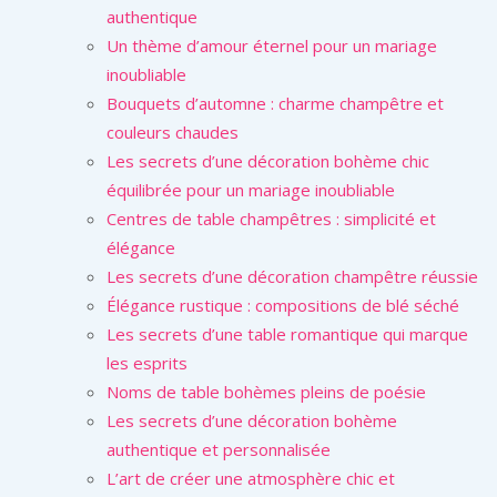
authentique
Un thème d’amour éternel pour un mariage
inoubliable
Bouquets d’automne : charme champêtre et
couleurs chaudes
Les secrets d’une décoration bohème chic
équilibrée pour un mariage inoubliable
Centres de table champêtres : simplicité et
élégance
Les secrets d’une décoration champêtre réussie
Élégance rustique : compositions de blé séché
Les secrets d’une table romantique qui marque
les esprits
Noms de table bohèmes pleins de poésie
Les secrets d’une décoration bohème
authentique et personnalisée
L’art de créer une atmosphère chic et