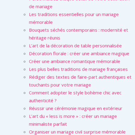
de mariage
Les traditions essentielles pour un mariage
mémorable
Bouquets séchés contemporains : modernité et
héritage réunis
L’art de la décoration de table personnalisée
Décoration florale : créer une ambiance magique
Créer une ambiance romantique mémorable
Les plus belles traditions de mariage françaises
Rédiger des textes de faire-part authentiques et
touchants pour votre mariage
Comment adopter le style bohème chic avec
authenticité ?
Réussir une cérémonie magique en extérieur
L’art du « less is more » : créer un mariage
minimaliste parfait
Organiser un mariage civil surprise mémorable