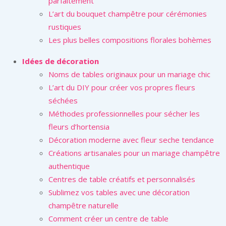
parfaitement
L’art du bouquet champêtre pour cérémonies
rustiques
Les plus belles compositions florales bohèmes
Idées de décoration
Noms de tables originaux pour un mariage chic
L’art du DIY pour créer vos propres fleurs
séchées
Méthodes professionnelles pour sécher les
fleurs d’hortensia
Décoration moderne avec fleur seche tendance
Créations artisanales pour un mariage champêtre
authentique
Centres de table créatifs et personnalisés
Sublimez vos tables avec une décoration
champêtre naturelle
Comment créer un centre de table