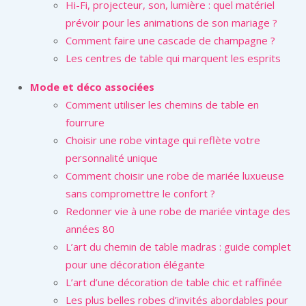
Hi-Fi, projecteur, son, lumière : quel matériel
prévoir pour les animations de son mariage ?
Comment faire une cascade de champagne ?
Les centres de table qui marquent les esprits
Mode et déco associées
Comment utiliser les chemins de table en
fourrure
Choisir une robe vintage qui reflète votre
personnalité unique
Comment choisir une robe de mariée luxueuse
sans compromettre le confort ?
Redonner vie à une robe de mariée vintage des
années 80
L’art du chemin de table madras : guide complet
pour une décoration élégante
L’art d’une décoration de table chic et raffinée
Les plus belles robes d’invités abordables pour