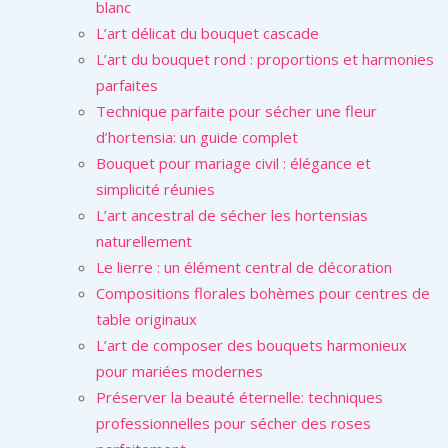
blanc
L’art délicat du bouquet cascade
L’art du bouquet rond : proportions et harmonies
parfaites
Technique parfaite pour sécher une fleur
d’hortensia: un guide complet
Bouquet pour mariage civil : élégance et
simplicité réunies
L’art ancestral de sécher les hortensias
naturellement
Le lierre : un élément central de décoration
Compositions florales bohèmes pour centres de
table originaux
L’art de composer des bouquets harmonieux
pour mariées modernes
Préserver la beauté éternelle: techniques
professionnelles pour sécher des roses