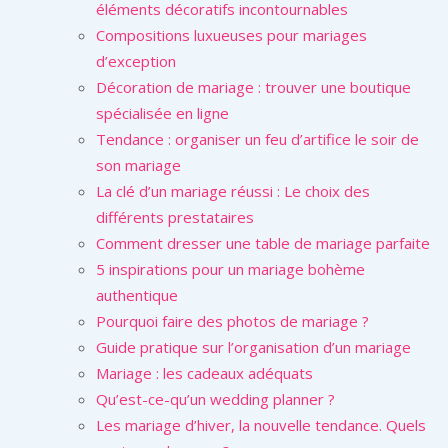
éléments décoratifs incontournables
Compositions luxueuses pour mariages
d’exception
Décoration de mariage : trouver une boutique
spécialisée en ligne
Tendance : organiser un feu d’artifice le soir de
son mariage
La clé d’un mariage réussi : Le choix des
différents prestataires
Comment dresser une table de mariage parfaite
5 inspirations pour un mariage bohème
authentique
Pourquoi faire des photos de mariage ?
Guide pratique sur l’organisation d’un mariage
Mariage : les cadeaux adéquats
Qu’est-ce-qu’un wedding planner ?
Les mariage d’hiver, la nouvelle tendance. Quels