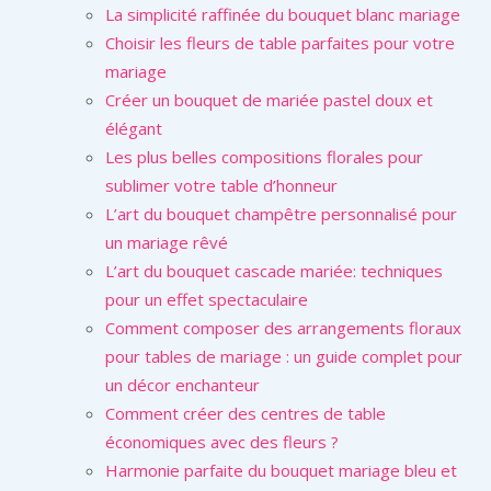
La simplicité raffinée du bouquet blanc mariage
Choisir les fleurs de table parfaites pour votre
mariage
Créer un bouquet de mariée pastel doux et
élégant
Les plus belles compositions florales pour
sublimer votre table d’honneur
L’art du bouquet champêtre personnalisé pour
un mariage rêvé
L’art du bouquet cascade mariée: techniques
pour un effet spectaculaire
Comment composer des arrangements floraux
pour tables de mariage : un guide complet pour
un décor enchanteur
Comment créer des centres de table
économiques avec des fleurs ?
Harmonie parfaite du bouquet mariage bleu et