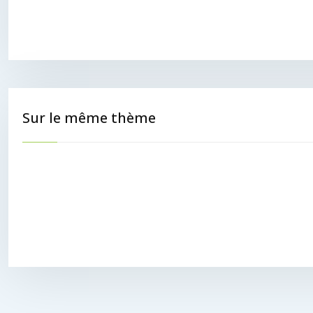
Sur le même thème