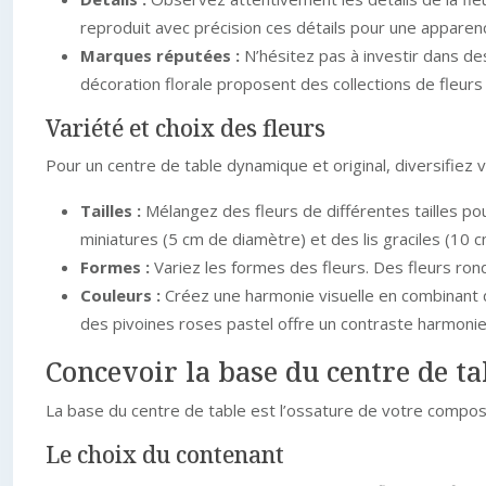
reproduit avec précision ces détails pour une apparen
Marques réputées :
N’hésitez pas à investir dans d
décoration florale proposent des collections de fleurs a
Variété et choix des fleurs
Pour un centre de table dynamique et original, diversifiez vo
Tailles :
Mélangez des fleurs de différentes tailles 
miniatures (5 cm de diamètre) et des lis graciles (10 
Formes :
Variez les formes des fleurs. Des fleurs ro
Couleurs :
Créez une harmonie visuelle en combinant d
des pivoines roses pastel offre un contraste harmonie
Concevoir la base du centre de ta
La base du centre de table est l’ossature de votre composit
Le choix du contenant