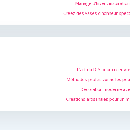
Mariage d’hiver : inspirati
Créez des vases d’honneur spect
L’art du DIY pour créer v
Méthodes professionnelles pour
Décoration moderne ave
Créations artisanales pour un 