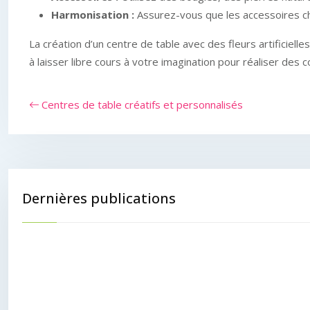
Harmonisation :
Assurez-vous que les accessoires cho
La création d’un centre de table avec des fleurs artificiell
à laisser libre cours à votre imagination pour réaliser des 
Centres de table créatifs et personnalisés
Dernières publications