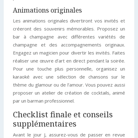
Animations originales
Les animations originales divertiront vos invités et
créeront des souvenirs mémorables. Proposez un
bar à champagne avec différentes variétés de
champagne et des accompagnements originaux.
Engagez un magicien pour divertir les invités. Faites
réaliser une œuvre d’art en direct pendant la soirée.
Pour une touche plus personnelle, organisez un
karaoké avec une sélection de chansons sur le
thème du glamour ou de l’amour. Vous pouvez aussi
proposer un atelier de création de cocktails, animé
par un barman professionnel.
Checklist finale et conseils
supplémentaires
Avant le jour J, assurez-vous de passer en revue