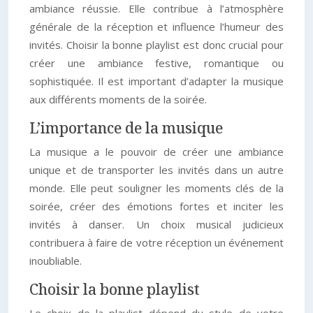
ambiance réussie. Elle contribue à l’atmosphère
générale de la réception et influence l’humeur des
invités. Choisir la bonne playlist est donc crucial pour
créer une ambiance festive, romantique ou
sophistiquée. Il est important d’adapter la musique
aux différents moments de la soirée.
L’importance de la musique
La musique a le pouvoir de créer une ambiance
unique et de transporter les invités dans un autre
monde. Elle peut souligner les moments clés de la
soirée, créer des émotions fortes et inciter les
invités à danser. Un choix musical judicieux
contribuera à faire de votre réception un événement
inoubliable.
Choisir la bonne playlist