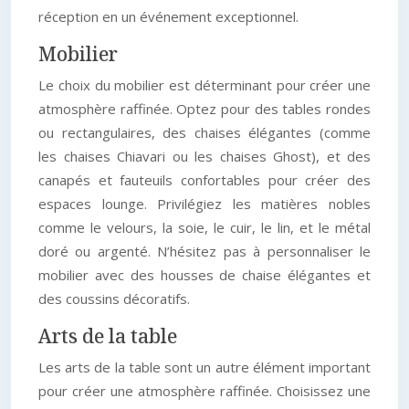
réception en un événement exceptionnel.
Mobilier
Le choix du mobilier est déterminant pour créer une
atmosphère raffinée. Optez pour des tables rondes
ou rectangulaires, des chaises élégantes (comme
les chaises Chiavari ou les chaises Ghost), et des
canapés et fauteuils confortables pour créer des
espaces lounge. Privilégiez les matières nobles
comme le velours, la soie, le cuir, le lin, et le métal
doré ou argenté. N’hésitez pas à personnaliser le
mobilier avec des housses de chaise élégantes et
des coussins décoratifs.
Arts de la table
Les arts de la table sont un autre élément important
pour créer une atmosphère raffinée. Choisissez une