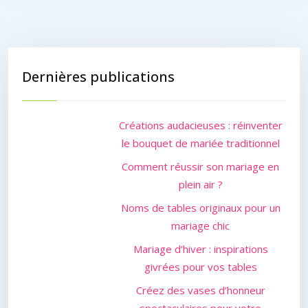
Dernières publications
Créations audacieuses : réinventer
le bouquet de mariée traditionnel
Comment réussir son mariage en
plein air ?
Noms de tables originaux pour un
mariage chic
Mariage d’hiver : inspirations
givrées pour vos tables
Créez des vases d’honneur