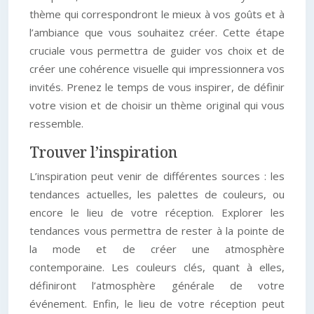
thème qui correspondront le mieux à vos goûts et à
l’ambiance que vous souhaitez créer. Cette étape
cruciale vous permettra de guider vos choix et de
créer une cohérence visuelle qui impressionnera vos
invités. Prenez le temps de vous inspirer, de définir
votre vision et de choisir un thème original qui vous
ressemble.
Trouver l’inspiration
L’inspiration peut venir de différentes sources : les
tendances actuelles, les palettes de couleurs, ou
encore le lieu de votre réception. Explorer les
tendances vous permettra de rester à la pointe de
la mode et de créer une atmosphère
contemporaine. Les couleurs clés, quant à elles,
définiront l’atmosphère générale de votre
événement. Enfin, le lieu de votre réception peut