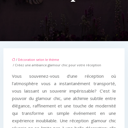
/
Décoration selon le thème
/ Créez une ambiance glamour chic pour votre réception
Vous souvenez-vous d’une réception où
l’atmosphère vous a instantanément transporté,
vous laissant un souvenir impérissable? C’est le
pouvoir du glamour chic, une alchimie subtile entre
élégance, raffinement et une touche de modernité
qui transforme un simple événement en une
expérience inoubliable. Une réception glamour chic