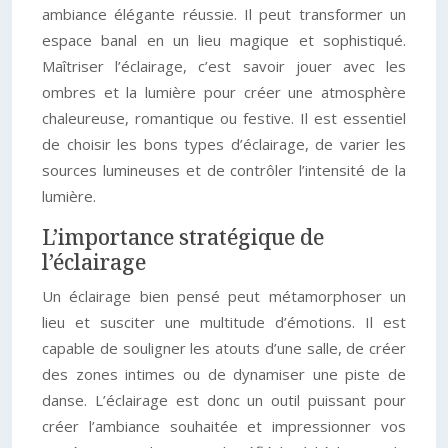
ambiance élégante réussie. Il peut transformer un
espace banal en un lieu magique et sophistiqué.
Maîtriser l’éclairage, c’est savoir jouer avec les
ombres et la lumière pour créer une atmosphère
chaleureuse, romantique ou festive. Il est essentiel
de choisir les bons types d’éclairage, de varier les
sources lumineuses et de contrôler l’intensité de la
lumière.
L’importance stratégique de
l’éclairage
Un éclairage bien pensé peut métamorphoser un
lieu et susciter une multitude d’émotions. Il est
capable de souligner les atouts d’une salle, de créer
des zones intimes ou de dynamiser une piste de
danse. L’éclairage est donc un outil puissant pour
créer l’ambiance souhaitée et impressionner vos