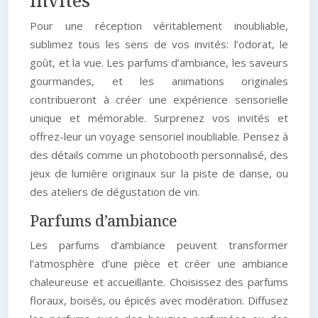
invités
Pour une réception véritablement inoubliable,
sublimez tous les sens de vos invités: l’odorat, le
goût, et la vue. Les parfums d’ambiance, les saveurs
gourmandes, et les animations originales
contribueront à créer une expérience sensorielle
unique et mémorable. Surprenez vos invités et
offrez-leur un voyage sensoriel inoubliable. Pensez à
des détails comme un photobooth personnalisé, des
jeux de lumière originaux sur la piste de danse, ou
des ateliers de dégustation de vin.
Parfums d’ambiance
Les parfums d’ambiance peuvent transformer
l’atmosphère d’une pièce et créer une ambiance
chaleureuse et accueillante. Choisissez des parfums
floraux, boisés, ou épicés avec modération. Diffusez