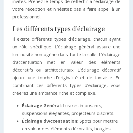
invités. Prenez le temps de réfléchir à l’éclairage de
votre réception et n’hésitez pas à faire appel à un
professionnel.
Les différents types d’éclairage
Il existe différents types d’éclairage, chacun ayant
un rôle spécifique. L’éclairage général assure une
luminosité homogène dans toute la salle. L’éclairage
d’accentuation met en valeur des éléments
décoratifs ou architecturaux. L’éclairage décoratif
ajoute une touche d’originalité et de fantaisie. En
combinant ces différents types d’éclairage, vous
créerez une ambiance riche et complexe.
Éclairage Général:
Lustres imposants,
suspensions élégantes, projecteurs discrets.
Éclairage d’Accentuation:
Spots pour mettre
en valeur des éléments décoratifs, bougies