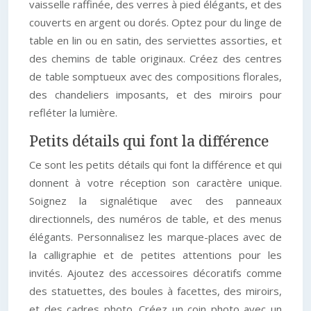
vaisselle raffinée, des verres à pied élégants, et des
couverts en argent ou dorés. Optez pour du linge de
table en lin ou en satin, des serviettes assorties, et
des chemins de table originaux. Créez des centres
de table somptueux avec des compositions florales,
des chandeliers imposants, et des miroirs pour
refléter la lumière.
Petits détails qui font la différence
Ce sont les petits détails qui font la différence et qui
donnent à votre réception son caractère unique.
Soignez la signalétique avec des panneaux
directionnels, des numéros de table, et des menus
élégants. Personnalisez les marque-places avec de
la calligraphie et de petites attentions pour les
invités. Ajoutez des accessoires décoratifs comme
des statuettes, des boules à facettes, des miroirs,
et des cadres photo. Créez un coin photo avec un