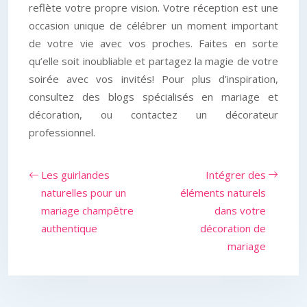
reflète votre propre vision. Votre réception est une
occasion unique de célébrer un moment important
de votre vie avec vos proches. Faites en sorte
qu’elle soit inoubliable et partagez la magie de votre
soirée avec vos invités! Pour plus d’inspiration,
consultez des blogs spécialisés en mariage et
décoration, ou contactez un décorateur
professionnel.
Les guirlandes
Intégrer des
naturelles pour un
éléments naturels
mariage champêtre
dans votre
authentique
décoration de
mariage