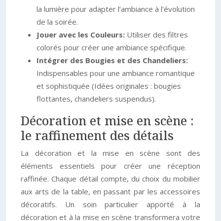
la lumière pour adapter l’ambiance à l’évolution
de la soirée.
Jouer avec les Couleurs:
Utiliser des filtres
colorés pour créer une ambiance spécifique.
Intégrer des Bougies et des Chandeliers:
Indispensables pour une ambiance romantique
et sophistiquée (Idées originales : bougies
flottantes, chandeliers suspendus).
Décoration et mise en scène :
le raffinement des détails
La décoration et la mise en scène sont des
éléments essentiels pour créer une réception
raffinée. Chaque détail compte, du choix du mobilier
aux arts de la table, en passant par les accessoires
décoratifs. Un soin particulier apporté à la
décoration et à la mise en scène transformera votre