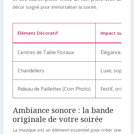
décor soigné pour immortaliser la soirée.
Élément Décoratif
Impact sur l’A
Centres de Table Floraux
Élégance, fraî
Chandeliers
Luxe, sophistic
Rideau de Paillettes (Coin Photo)
Festif, original
Ambiance sonore : la bande
originale de votre soirée
La musique est un élément essentiel pour créer une