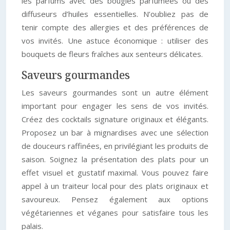
les parfums avec des bougies parfumées ou des
diffuseurs d’huiles essentielles. N’oubliez pas de
tenir compte des allergies et des préférences de
vos invités. Une astuce économique : utiliser des
bouquets de fleurs fraîches aux senteurs délicates.
Saveurs gourmandes
Les saveurs gourmandes sont un autre élément
important pour engager les sens de vos invités.
Créez des cocktails signature originaux et élégants.
Proposez un bar à mignardises avec une sélection
de douceurs raffinées, en privilégiant les produits de
saison. Soignez la présentation des plats pour un
effet visuel et gustatif maximal. Vous pouvez faire
appel à un traiteur local pour des plats originaux et
savoureux. Pensez également aux options
végétariennes et véganes pour satisfaire tous les
palais.