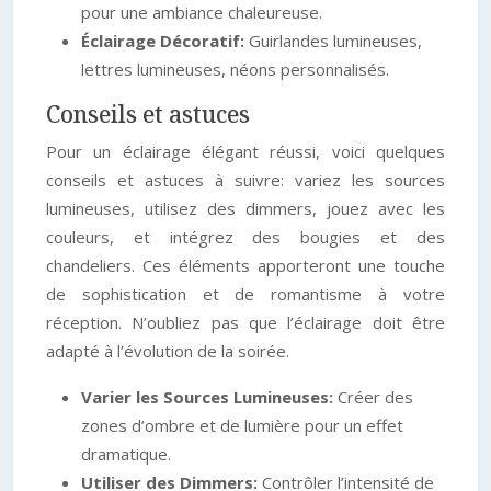
pour une ambiance chaleureuse.
Éclairage Décoratif:
Guirlandes lumineuses,
lettres lumineuses, néons personnalisés.
Conseils et astuces
Pour un éclairage élégant réussi, voici quelques
conseils et astuces à suivre: variez les sources
lumineuses, utilisez des dimmers, jouez avec les
couleurs, et intégrez des bougies et des
chandeliers. Ces éléments apporteront une touche
de sophistication et de romantisme à votre
réception. N’oubliez pas que l’éclairage doit être
adapté à l’évolution de la soirée.
Varier les Sources Lumineuses:
Créer des
zones d’ombre et de lumière pour un effet
dramatique.
Utiliser des Dimmers:
Contrôler l’intensité de