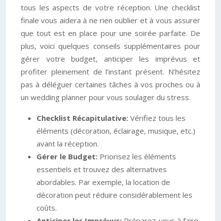
tous les aspects de votre réception. Une checklist
finale vous aidera à ne rien oublier et à vous assurer
que tout est en place pour une soirée parfaite. De
plus, voici quelques conseils supplémentaires pour
gérer votre budget, anticiper les imprévus et
profiter pleinement de l’instant présent. N’hésitez
pas à déléguer certaines tâches à vos proches ou à
un wedding planner pour vous soulager du stress.
Checklist Récapitulative:
Vérifiez tous les
éléments (décoration, éclairage, musique, etc.)
avant la réception.
Gérer le Budget:
Priorisez les éléments
essentiels et trouvez des alternatives
abordables. Par exemple, la location de
décoration peut réduire considérablement les
coûts.
Anticiper les Imprévus:
Préparez-vous à faire