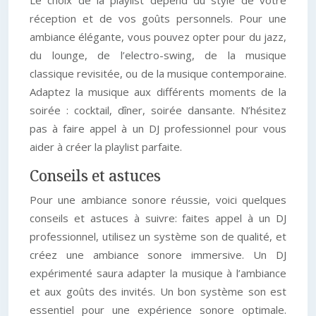
Le choix de la playlist dépend du style de votre
réception et de vos goûts personnels. Pour une
ambiance élégante, vous pouvez opter pour du jazz,
du lounge, de l’electro-swing, de la musique
classique revisitée, ou de la musique contemporaine.
Adaptez la musique aux différents moments de la
soirée : cocktail, dîner, soirée dansante. N’hésitez
pas à faire appel à un DJ professionnel pour vous
aider à créer la playlist parfaite.
Conseils et astuces
Pour une ambiance sonore réussie, voici quelques
conseils et astuces à suivre: faites appel à un DJ
professionnel, utilisez un système son de qualité, et
créez une ambiance sonore immersive. Un DJ
expérimenté saura adapter la musique à l’ambiance
et aux goûts des invités. Un bon système son est
essentiel pour une expérience sonore optimale.