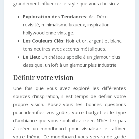
grandement influencer le style que vous choisirez.
Exploration des Tendances:
Art Déco
revisité, minimalisme luxueux, inspiration
hollywoodienne vintage.
Les Couleurs Clés:
Noir et or, argent et blanc,
tons neutres avec accents métalliques.
Le Lieu:
Un château appelle à un glamour plus
classique, un loft à un glamour plus industriel.
Définir votre vision
Une fois que vous avez exploré les différentes
sources d’inspiration, il est temps de définir votre
propre vision. Posez-vous les bonnes questions
pour identifier vos goûts, votre budget et le type
d’ambiance que vous souhaitez créer. N’hésitez pas
à créer un moodboard pour visualiser et affiner
votre thème. Ce moodboard vous servira de guide