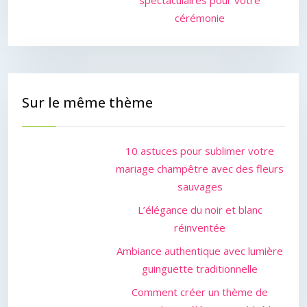
spectaculaires pour votre
cérémonie
Sur le même thème
10 astuces pour sublimer votre
mariage champêtre avec des fleurs
sauvages
L’élégance du noir et blanc
réinventée
Ambiance authentique avec lumière
guinguette traditionnelle
Comment créer un thème de