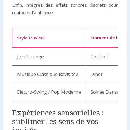
Enfin, intégrez des effets sonores discrets pour
renforcer l’ambiance.
Style Musical
Moment de la Soir
Jazz Lounge
Cocktail
Musique Classique Revisitée
Dîner
Electro-Swing / Pop Moderne
Soirée Dansante
Expériences sensorielles :
sublimer les sens de vos