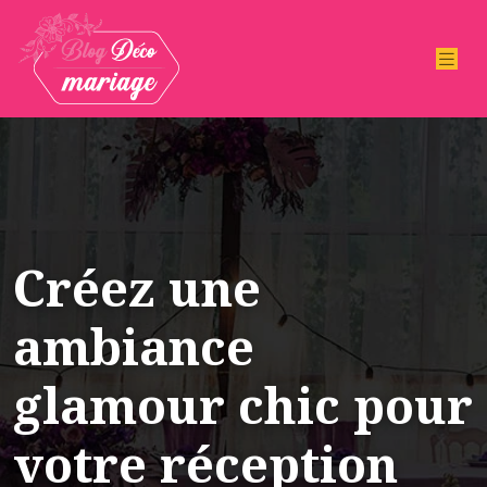
Créez une
ambiance
glamour chic pour
votre réception