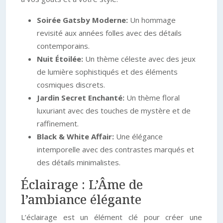
Soirée Gatsby Moderne:
Un hommage
revisité aux années folles avec des détails
contemporains.
Nuit Étoilée:
Un thème céleste avec des jeux
de lumière sophistiqués et des éléments
cosmiques discrets.
Jardin Secret Enchanté:
Un thème floral
luxuriant avec des touches de mystère et de
raffinement.
Black & White Affair:
Une élégance
intemporelle avec des contrastes marqués et
des détails minimalistes.
Éclairage : L’Âme de
l’ambiance élégante
L’éclairage est un élément clé pour créer une