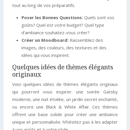
tout au long de vos préparatifs.
Poser les Bonnes Questions:
Quels sont vos
goûts? Quel est votre budget? Quel type
d’ambiance souhaitez-vous créer?
Créer un Moodboard:
Rassemblez des
images, des couleurs, des textures et des
idées qui vous inspirent.
Quelques idées de thèmes élégants
originaux
Voici quelques idées de thèmes élégants originaux
qui pourront vous inspirer: une soirée Gatsby
moderne, une nuit étoilée, un jardin secret enchanté,
ou encore une Black & White Affair. Ces thèmes
offrent une base solide pour créer une ambiance
unique et personnalisée. N’hésitez pas à les adapter
à vos goûts et à votre style.