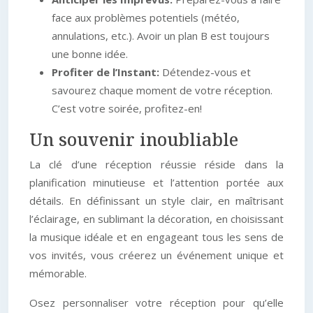
face aux problèmes potentiels (météo,
annulations, etc.). Avoir un plan B est toujours
une bonne idée.
Profiter de l’Instant:
Détendez-vous et
savourez chaque moment de votre réception.
C’est votre soirée, profitez-en!
Un souvenir inoubliable
La clé d’une réception réussie réside dans la
planification minutieuse et l’attention portée aux
détails. En définissant un style clair, en maîtrisant
l’éclairage, en sublimant la décoration, en choisissant
la musique idéale et en engageant tous les sens de
vos invités, vous créerez un événement unique et
mémorable.
Osez personnaliser votre réception pour qu’elle