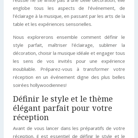
réussie ne se limite pas à une belle décoration; elle
englobe tous les aspects de l’événement, de
l’éclairage à la musique, en passant par les arts de la
table et les expériences sensorielles.
Nous explorerons ensemble comment définir le
style parfait, maîtriser l’éclairage, sublimer la
décoration, choisir la musique idéale et engager tous
les sens de vos invités pour une expérience
inoubliable. Préparez-vous à transformer votre
réception en un événement digne des plus belles
soirées hollywoodiennes!
Définir le style et le thème
élégant parfait pour votre
réception
Avant de vous lancer dans les préparatifs de votre
réception, il est essentiel de définir le style et le