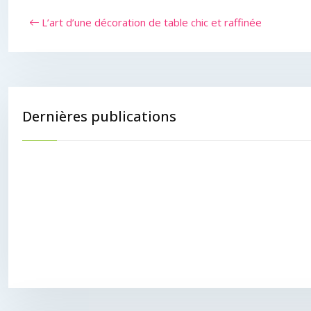
L’art d’une décoration de table chic et raffinée
Dernières publications