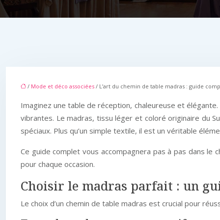
/
Mode et déco associées
/ L’art du chemin de table madras : guide com
Imaginez une table de réception, chaleureuse et élégante. 
vibrantes. Le madras, tissu léger et coloré originaire du 
spéciaux. Plus qu’un simple textile, il est un véritable élé
Ce guide complet vous accompagnera pas à pas dans le cho
pour chaque occasion.
Choisir le madras parfait : un gui
Le choix d’un chemin de table madras est crucial pour réuss