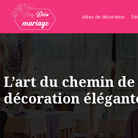
Idées de décoration
Déc
L’art du chemin de
décoration élégant