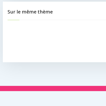
Sur le même thème
Et s