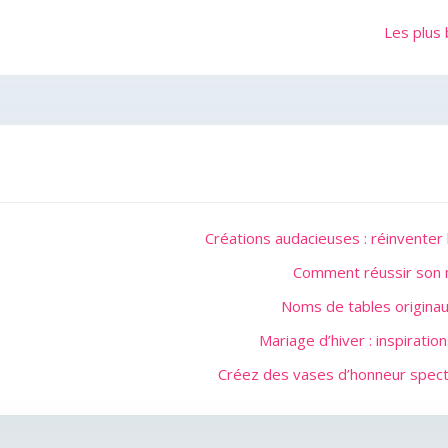
Les plus 
Créations audacieuses : réinventer
Comment réussir son m
Noms de tables originau
Mariage d’hiver : inspirati
Créez des vases d’honneur spect