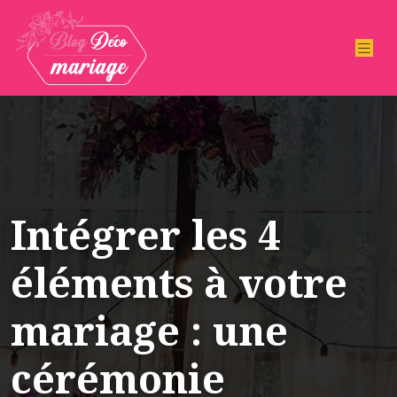
Intégrer les 4
éléments à votre
mariage : une
cérémonie