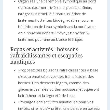
Organisez une cérémonie symbolique au bord
de l’eau (lac, mer, rivière), si possible. Sinon,
intégrez un rituel lié à l’eau : un lâcher de
lanternes flottantes biodégradables, ou une
bénédiction de l’eau symbolisant la purification
et le nouveau départ. Prévoyez environ 20
lanternes pour une ambiance féérique.
Repas et activités : boissons
rafraîchissantes et escapades
nautiques
Proposez des boissons rafraîchissantes à base
d’eau aromatisée avec des fruits frais et des
herbes. Des desserts légers, comme des
glaces artisanales ou des mousses, évoqueront
la fraîcheur et la légèreté de l’eau.
Envisagez des activités aquatiques pour vos
invités, si le lieu s’y prête : une balade en bateau