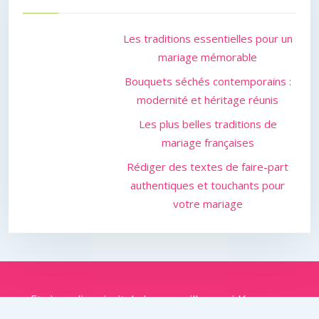
Les traditions essentielles pour un
mariage mémorable
Bouquets séchés contemporains :
modernité et héritage réunis
Les plus belles traditions de
mariage françaises
Rédiger des textes de faire-part
authentiques et touchants pour
votre mariage
Et si on s’inspirait de leurs meilleures idées pour