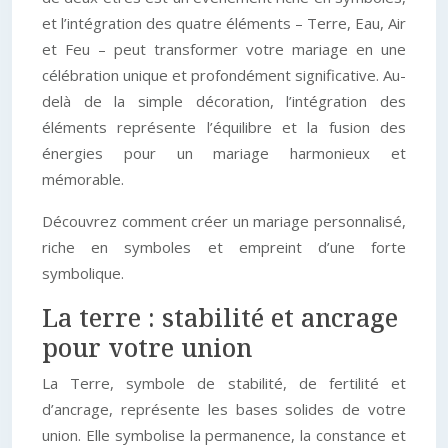
et l’intégration des quatre éléments – Terre, Eau, Air
et Feu – peut transformer votre mariage en une
célébration unique et profondément significative. Au-
delà de la simple décoration, l’intégration des
éléments représente l’équilibre et la fusion des
énergies pour un mariage harmonieux et
mémorable.
Découvrez comment créer un mariage personnalisé,
riche en symboles et empreint d’une forte
symbolique.
La terre : stabilité et ancrage
pour votre union
La Terre, symbole de stabilité, de fertilité et
d’ancrage, représente les bases solides de votre
union. Elle symbolise la permanence, la constance et