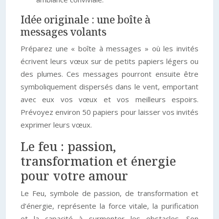
Idée originale : une boîte à
messages volants
Préparez une « boîte à messages » où les invités
écrivent leurs vœux sur de petits papiers légers ou
des plumes. Ces messages pourront ensuite être
symboliquement dispersés dans le vent, emportant
avec eux vos vœux et vos meilleurs espoirs.
Prévoyez environ 50 papiers pour laisser vos invités
exprimer leurs vœux.
Le feu : passion,
transformation et énergie
pour votre amour
Le Feu, symbole de passion, de transformation et
d’énergie, représente la force vitale, la purification
et la capacité à surmonter les obstacles. Son