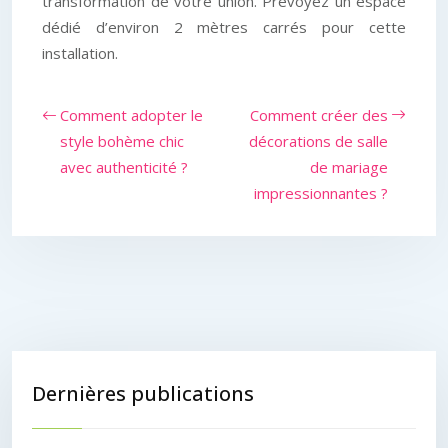
transformation de votre union. Prévoyez un espace
dédié d’environ 2 mètres carrés pour cette
installation.
Comment adopter le
Comment créer des
style bohème chic
décorations de salle
avec authenticité ?
de mariage
impressionnantes ?
Dernières publications