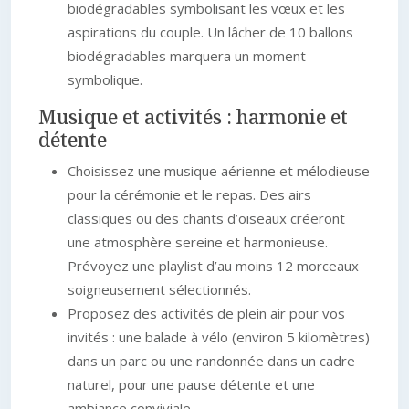
biodégradables symbolisant les vœux et les
aspirations du couple. Un lâcher de 10 ballons
biodégradables marquera un moment
symbolique.
Musique et activités : harmonie et
détente
Choisissez une musique aérienne et mélodieuse
pour la cérémonie et le repas. Des airs
classiques ou des chants d’oiseaux créeront
une atmosphère sereine et harmonieuse.
Prévoyez une playlist d’au moins 12 morceaux
soigneusement sélectionnés.
Proposez des activités de plein air pour vos
invités : une balade à vélo (environ 5 kilomètres)
dans un parc ou une randonnée dans un cadre
naturel, pour une pause détente et une
ambiance conviviale.