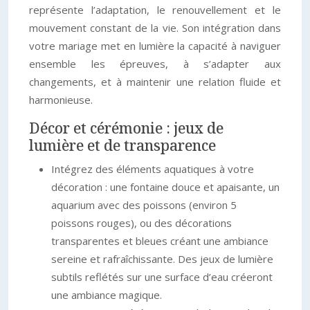
représente l’adaptation, le renouvellement et le
mouvement constant de la vie. Son intégration dans
votre mariage met en lumière la capacité à naviguer
ensemble les épreuves, à s’adapter aux
changements, et à maintenir une relation fluide et
harmonieuse.
Décor et cérémonie : jeux de
lumière et de transparence
Intégrez des éléments aquatiques à votre
décoration : une fontaine douce et apaisante, un
aquarium avec des poissons (environ 5
poissons rouges), ou des décorations
transparentes et bleues créant une ambiance
sereine et rafraîchissante. Des jeux de lumière
subtils reflétés sur une surface d’eau créeront
une ambiance magique.