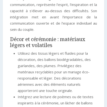
communication, représente l’esprit, l’inspiration et la
capacité à s’élever au-dessus des difficultés. Son
intégration met en avant l’importance de la
communication ouverte et de l’espace individuel au
sein du couple.
Décor et cérémonie : matériaux
légers et volatiles
Utilisez des tissus légers et fluides pour la
décoration, des ballons biodégradables, des
guirlandes, des plumes. Privilégiez des
matériaux recyclables pour un mariage éco-
responsable et léger. Des décorations
aériennes avec des éléments naturels
apporteront une touche originale.
Intégrez une lecture de poèmes ou de textes
inspirants à la cérémonie, un lâcher de ballons