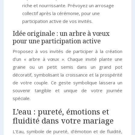
riche et nourrissante. Prévoyez un arrosage
collectif après la cérémonie, pour une
participation active de vos invités.
Idée originale : un arbre à vœux
pour une participation active
Proposez à vos invités de participer à la création
d’un « arbre à vœux ». Chaque invité plante une
graine ou un petit semis dans un grand pot
décoratif, symbolisant la croissance et la prospérité
de votre couple. Ce geste symbolique laissera un
souvenir tangible et unique de votre journée
spéciale.
L’eau : pureté, émotions et
fluidité dans votre mariage
L’Eau, symbole de pureté, d’émotion et de fluidité,