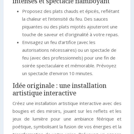
intenses et spectacle flamboyant
Proposez des plats chauds et épicés, reflétant
la chaleur et l’intensité du feu. Des sauces
piquantes ou des plats mijotés ajouteront une
touche de saveur et d’originalité à votre repas.
Envisagez un feu d’artifice (avec les
autorisations nécessaires) ou un spectacle de
feu (avec des professionnels) pour une fin de
soirée spectaculaire et mémorable. Prévoyez
un spectacle d’environ 10 minutes.
Idée originale : une installation
artistique interactive
Créez une installation artistique interactive avec des
bougies et des miroirs, jouant sur les reflets et les
jeux de lumière pour une ambiance féérique et
poétique, symbolisant la fusion de vos énergies et la