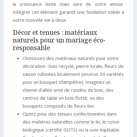
la croissance lente mais sûre de votre amour.
Intégrer cet élément garantit une fondation solide à
votre nouvelle vie à deux.
Décor et tenues : matériaux
naturels pour un mariage éco-
responsable
Choisissez des matériaux naturels pour votre
décoration : bois recyclé, pierre locale, fleurs de
saison cultivées localement (environ 30 variétés
pour un bouquet champêtre). Imaginez un
chemin d’allée orné de rondins de bois, des
centres de table en bois flotté, ou des
bouquets composés de fleurs bio.
Optez pour des tenues confectionnées dans
des matières naturelles comme le lin, le coton
biologique (certifié GOTS) ou la soie équitable.