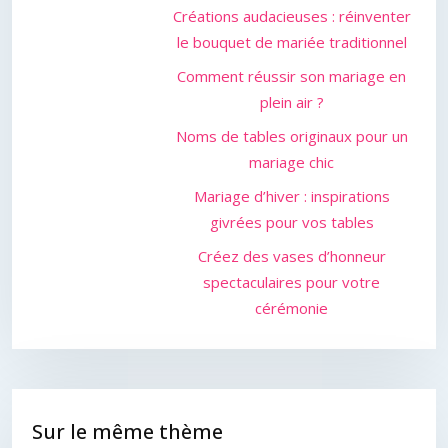
Créations audacieuses : réinventer
le bouquet de mariée traditionnel
Comment réussir son mariage en
plein air ?
Noms de tables originaux pour un
mariage chic
Mariage d’hiver : inspirations
givrées pour vos tables
Créez des vases d’honneur
spectaculaires pour votre
cérémonie
Sur le même thème