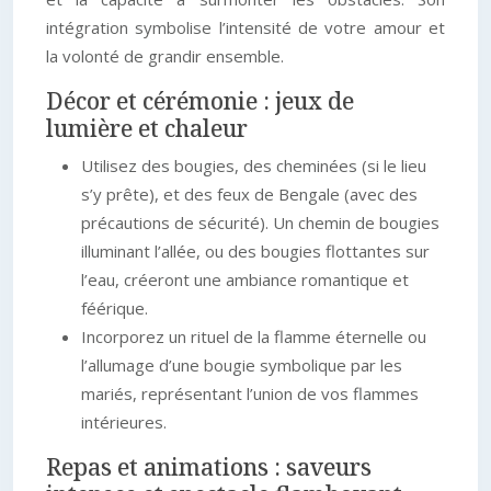
intégration symbolise l’intensité de votre amour et
la volonté de grandir ensemble.
Décor et cérémonie : jeux de
lumière et chaleur
Utilisez des bougies, des cheminées (si le lieu
s’y prête), et des feux de Bengale (avec des
précautions de sécurité). Un chemin de bougies
illuminant l’allée, ou des bougies flottantes sur
l’eau, créeront une ambiance romantique et
féérique.
Incorporez un rituel de la flamme éternelle ou
l’allumage d’une bougie symbolique par les
mariés, représentant l’union de vos flammes
intérieures.
Repas et animations : saveurs