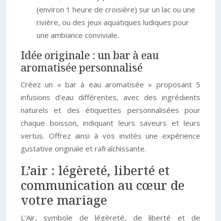
(environ 1 heure de croisière) sur un lac ou une
rivière, ou des jeux aquatiques ludiques pour
une ambiance conviviale.
Idée originale : un bar à eau
aromatisée personnalisé
Créez un « bar à eau aromatisée » proposant 5
infusions d’eau différentes, avec des ingrédients
naturels et des étiquettes personnalisées pour
chaque boisson, indiquant leurs saveurs et leurs
vertus. Offrez ainsi à vos invités une expérience
gustative originale et rafraîchissante.
L’air : légèreté, liberté et
communication au cœur de
votre mariage
L’Air, symbole de légèreté, de liberté et de