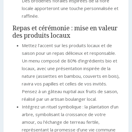
Des broderies florales inspirées de la flore
locale apporteront une touche personnalisée et
raffinée.
Repas et cérémonie : mise en valeur
des produits locaux
Mettez l’accent sur les produits locaux et de
saison pour un repas délicieux et responsable.
Un menu composé de 80% d’ingrédients bio et
locaux, avec une présentation inspirée de la
nature (assiettes en bambou, couverts en bois),
ravira vos papilles et celles de vos invités.
Pensez à un gâteau nuptial aux fruits de saison,
réalisé par un artisan boulanger local.
Intégrez un rituel symbolique : la plantation d’un
arbre, symbolisant la croissance de votre
amour, ou l’échange de terreau fertile,
représentant la promesse d’une vie commune