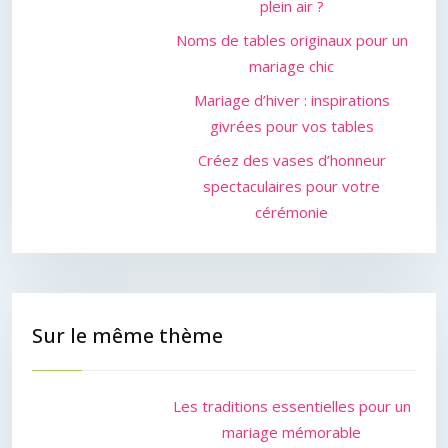
plein air ?
Noms de tables originaux pour un
mariage chic
Mariage d’hiver : inspirations
givrées pour vos tables
Créez des vases d’honneur
spectaculaires pour votre
cérémonie
Sur le même thème
Les traditions essentielles pour un
mariage mémorable