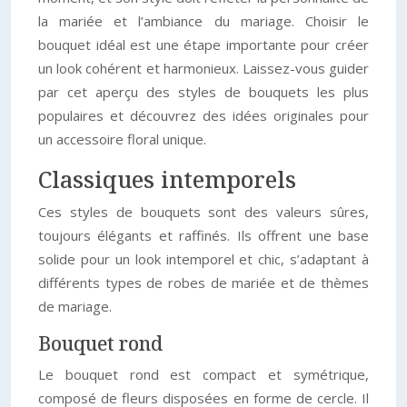
la mariée et l’ambiance du mariage. Choisir le
bouquet idéal est une étape importante pour créer
un look cohérent et harmonieux. Laissez-vous guider
par cet aperçu des styles de bouquets les plus
populaires et découvrez des idées originales pour
un accessoire floral unique.
Classiques intemporels
Ces styles de bouquets sont des valeurs sûres,
toujours élégants et raffinés. Ils offrent une base
solide pour un look intemporel et chic, s’adaptant à
différents types de robes de mariée et de thèmes
de mariage.
Bouquet rond
Le bouquet rond est compact et symétrique,
composé de fleurs disposées en forme de cercle. Il