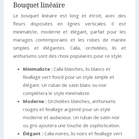
Bouquet linéaire
Le bouquet linéaire est long et étroit, avec des
fleurs disposées en lignes verticales. Il est
minimaliste, moderne et élégant, parfait pour les
mariages contemporains et les robes de mariée
simples et élégantes. Calla, orchidées, lis et
anthuriums sont des choix populaires pour ce style.
Minimaliste :
Calla blanches, lis blancs et
feuillage vert foncé pour un style simple et
élégant. Un ruban de satin blanc ou noir
complétera le style minimaliste.
Moderne :
Orchidées blanches, anthuriums
rouges et feuillage argenté pour un style
moderne et audacieux. Un ruban de satin noir
ou gris ajoutera une touche de sophistication.
Élégant :
Calla noires, lis noirs et feuillage vert