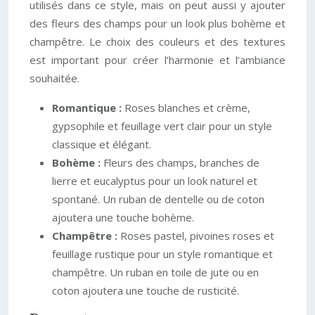
utilisés dans ce style, mais on peut aussi y ajouter
des fleurs des champs pour un look plus bohème et
champêtre. Le choix des couleurs et des textures
est important pour créer l’harmonie et l’ambiance
souhaitée.
Romantique :
Roses blanches et crème,
gypsophile et feuillage vert clair pour un style
classique et élégant.
Bohème :
Fleurs des champs, branches de
lierre et eucalyptus pour un look naturel et
spontané. Un ruban de dentelle ou de coton
ajoutera une touche bohème.
Champêtre :
Roses pastel, pivoines roses et
feuillage rustique pour un style romantique et
champêtre. Un ruban en toile de jute ou en
coton ajoutera une touche de rusticité.