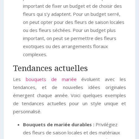
important de fixer un budget et de choisir des
fleurs qui s’y adaptent. Pour un budget serré,
on peut opter pour des fleurs de saison locales
ou des fleurs séchées. Pour un budget plus
important, on peut se permettre des fleurs
exotiques ou des arrangements floraux
complexes.
Tendances actuelles
Les
bouquets de mariée
évoluent avec les
tendances, et de nouvelles idées originales
émergent chaque année. Voici quelques exemples
de tendances actuelles pour un style unique et
personnalisé.
Bouquets de mariée durables :
Privilégiez
des fleurs de saison locales et des matériaux