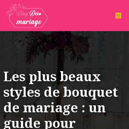
Les plus beaux
styles de bouquet
de mariage : un
guide pour