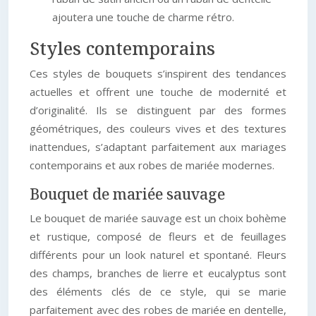
ajoutera une touche de charme rétro.
Styles contemporains
Ces styles de bouquets s’inspirent des tendances
actuelles et offrent une touche de modernité et
d’originalité. Ils se distinguent par des formes
géométriques, des couleurs vives et des textures
inattendues, s’adaptant parfaitement aux mariages
contemporains et aux robes de mariée modernes.
Bouquet de mariée sauvage
Le bouquet de mariée sauvage est un choix bohème
et rustique, composé de fleurs et de feuillages
différents pour un look naturel et spontané. Fleurs
des champs, branches de lierre et eucalyptus sont
des éléments clés de ce style, qui se marie
parfaitement avec des robes de mariée en dentelle,