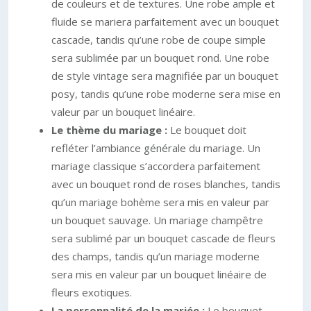
de couleurs et de textures. Une robe ample et
fluide se mariera parfaitement avec un bouquet
cascade, tandis qu’une robe de coupe simple
sera sublimée par un bouquet rond. Une robe
de style vintage sera magnifiée par un bouquet
posy, tandis qu’une robe moderne sera mise en
valeur par un bouquet linéaire.
Le thème du mariage :
Le bouquet doit
refléter l’ambiance générale du mariage. Un
mariage classique s’accordera parfaitement
avec un bouquet rond de roses blanches, tandis
qu’un mariage bohème sera mis en valeur par
un bouquet sauvage. Un mariage champêtre
sera sublimé par un bouquet cascade de fleurs
des champs, tandis qu’un mariage moderne
sera mis en valeur par un bouquet linéaire de
fleurs exotiques.
La personnalité de la mariée :
Le bouquet