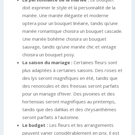
doit exprimer le style et la personnalité de la
mariée. Une mariée élégante et moderne
optera pour un bouquet linéaire, tandis qu’une
mariée romantique choisira un bouquet cascade.
Une mariée bohème choisira un bouquet
sauvage, tandis qu’une mariée chic et vintage
choisira un bouquet posy.
La saison du mariage :
Certaines fleurs sont
plus adaptées à certaines saisons. Des roses et
des lys seront magnifiques en été, tandis que
des renoncules et des freesias seront parfaits
pour un mariage d’hiver. Des pivoines et des
hortensias seront magnifiques au printemps,
tandis que des dahlias et des chrysanthèmes
seront parfaits à l’automne.
Le budget :
Les fleurs et les arrangements
peuvent varier considérablement en prix. Il est