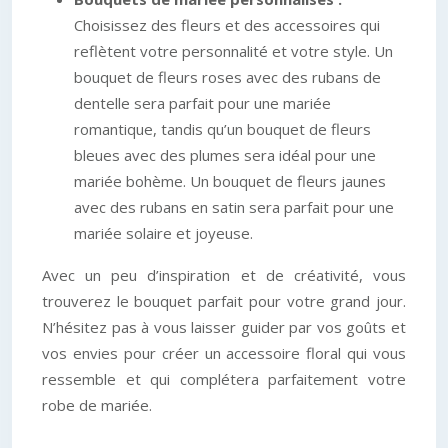
Choisissez des fleurs et des accessoires qui
reflètent votre personnalité et votre style. Un
bouquet de fleurs roses avec des rubans de
dentelle sera parfait pour une mariée
romantique, tandis qu’un bouquet de fleurs
bleues avec des plumes sera idéal pour une
mariée bohème. Un bouquet de fleurs jaunes
avec des rubans en satin sera parfait pour une
mariée solaire et joyeuse.
Avec un peu d’inspiration et de créativité, vous
trouverez le bouquet parfait pour votre grand jour.
N’hésitez pas à vous laisser guider par vos goûts et
vos envies pour créer un accessoire floral qui vous
ressemble et qui complétera parfaitement votre
robe de mariée.