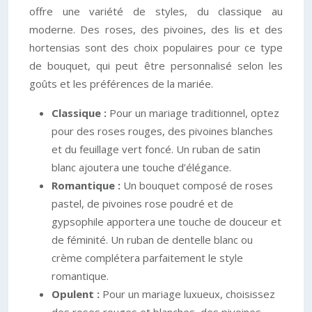
offre une variété de styles, du classique au
moderne. Des roses, des pivoines, des lis et des
hortensias sont des choix populaires pour ce type
de bouquet, qui peut être personnalisé selon les
goûts et les préférences de la mariée.
Classique :
Pour un mariage traditionnel, optez
pour des roses rouges, des pivoines blanches
et du feuillage vert foncé. Un ruban de satin
blanc ajoutera une touche d’élégance.
Romantique :
Un bouquet composé de roses
pastel, de pivoines rose poudré et de
gypsophile apportera une touche de douceur et
de féminité. Un ruban de dentelle blanc ou
crème complétera parfaitement le style
romantique.
Opulent :
Pour un mariage luxueux, choisissez