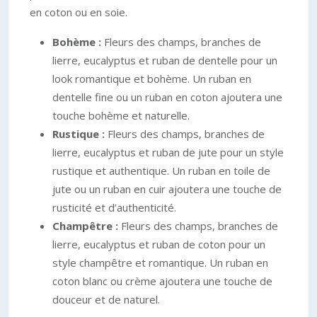
en coton ou en soie.
Bohème :
Fleurs des champs, branches de
lierre, eucalyptus et ruban de dentelle pour un
look romantique et bohème. Un ruban en
dentelle fine ou un ruban en coton ajoutera une
touche bohème et naturelle.
Rustique :
Fleurs des champs, branches de
lierre, eucalyptus et ruban de jute pour un style
rustique et authentique. Un ruban en toile de
jute ou un ruban en cuir ajoutera une touche de
rusticité et d’authenticité.
Champêtre :
Fleurs des champs, branches de
lierre, eucalyptus et ruban de coton pour un
style champêtre et romantique. Un ruban en
coton blanc ou crème ajoutera une touche de
douceur et de naturel.