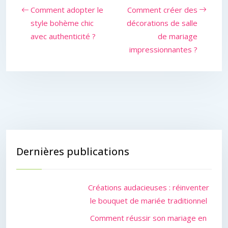
Comment adopter le
Comment créer des
style bohème chic
décorations de salle
avec authenticité ?
de mariage
impressionnantes ?
Dernières publications
Créations audacieuses : réinventer
le bouquet de mariée traditionnel
Comment réussir son mariage en