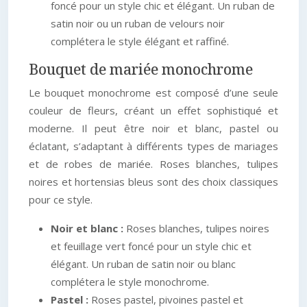
foncé pour un style chic et élégant. Un ruban de
satin noir ou un ruban de velours noir
complétera le style élégant et raffiné.
Bouquet de mariée monochrome
Le bouquet monochrome est composé d’une seule
couleur de fleurs, créant un effet sophistiqué et
moderne. Il peut être noir et blanc, pastel ou
éclatant, s’adaptant à différents types de mariages
et de robes de mariée. Roses blanches, tulipes
noires et hortensias bleus sont des choix classiques
pour ce style.
Noir et blanc :
Roses blanches, tulipes noires
et feuillage vert foncé pour un style chic et
élégant. Un ruban de satin noir ou blanc
complétera le style monochrome.
Pastel :
Roses pastel, pivoines pastel et