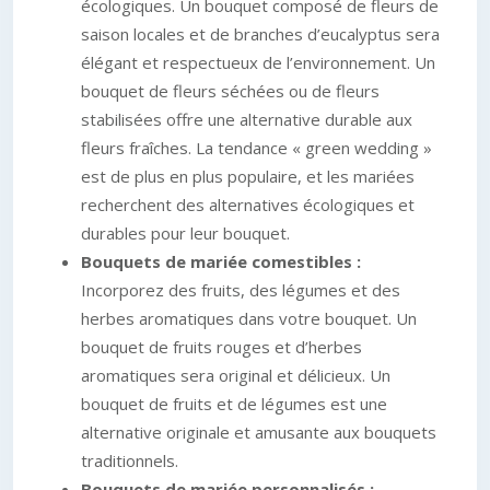
écologiques. Un bouquet composé de fleurs de
saison locales et de branches d’eucalyptus sera
élégant et respectueux de l’environnement. Un
bouquet de fleurs séchées ou de fleurs
stabilisées offre une alternative durable aux
fleurs fraîches. La tendance « green wedding »
est de plus en plus populaire, et les mariées
recherchent des alternatives écologiques et
durables pour leur bouquet.
Bouquets de mariée comestibles :
Incorporez des fruits, des légumes et des
herbes aromatiques dans votre bouquet. Un
bouquet de fruits rouges et d’herbes
aromatiques sera original et délicieux. Un
bouquet de fruits et de légumes est une
alternative originale et amusante aux bouquets
traditionnels.
Bouquets de mariée personnalisés :