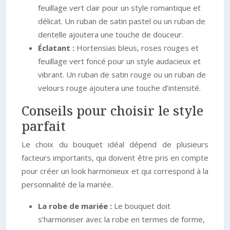
feuillage vert clair pour un style romantique et
délicat. Un ruban de satin pastel ou un ruban de
dentelle ajoutera une touche de douceur.
Éclatant :
Hortensias bleus, roses rouges et
feuillage vert foncé pour un style audacieux et
vibrant. Un ruban de satin rouge ou un ruban de
velours rouge ajoutera une touche d’intensité.
Conseils pour choisir le style
parfait
Le choix du bouquet idéal dépend de plusieurs
facteurs importants, qui doivent être pris en compte
pour créer un look harmonieux et qui correspond à la
personnalité de la mariée.
La robe de mariée :
Le bouquet doit
s’harmoniser avec la robe en termes de forme,